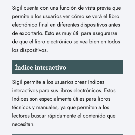
Sigil cuenta con una función de vista previa que
permite a los usuarios ver cómo se verá el libro
electrónico final en diferentes dispositivos antes
de exportarlo. Esto es muy útil para asegurarse
de que el libro electrónico se vea bien en todos
los dispositivos.
Índice interactivo
Sigil permite a los usuarios crear índices
interactivos para sus libros electrónicos. Estos
índices son especialmente útiles para libros
técnicos y manuales, ya que permiten a los
lectores buscar rápidamente el contenido que
necesitan.