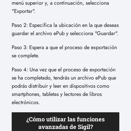
menú superior y, a continuación, selecciona
"Exportar".
Paso 2: Especifica la ubicación en la que deseas
guardar el archivo ePub y selecciona "Guardar".
Paso 3: Espera a que el proceso de exportación
se complete.
Paso 4: Una vez que el proceso de exportación
se ha completado, tendrás un archivo ePub que
podrás distribuir y leer en dispositivos como
smartphones, tabletas y lectores de libros
electrónicos.
¿Cómo utilizar las funciones
avanzadas de Sigil?