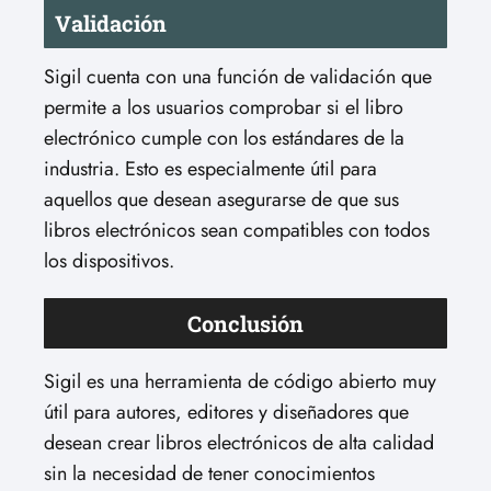
Validación
Sigil cuenta con una función de validación que
permite a los usuarios comprobar si el libro
electrónico cumple con los estándares de la
industria. Esto es especialmente útil para
aquellos que desean asegurarse de que sus
libros electrónicos sean compatibles con todos
los dispositivos.
Conclusión
Sigil es una herramienta de código abierto muy
útil para autores, editores y diseñadores que
desean crear libros electrónicos de alta calidad
sin la necesidad de tener conocimientos