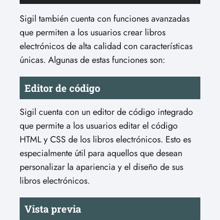
Sigil también cuenta con funciones avanzadas
que permiten a los usuarios crear libros
electrónicos de alta calidad con características
únicas. Algunas de estas funciones son:
Editor de código
Sigil cuenta con un editor de código integrado
que permite a los usuarios editar el código
HTML y CSS de los libros electrónicos. Esto es
especialmente útil para aquellos que desean
personalizar la apariencia y el diseño de sus
libros electrónicos.
Vista previa