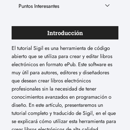
Puntos Interesantes
Introducción
El tutorial Sigil es una herramienta de código
abierto que se utiliza para crear y editar libros
electrónicos en formato ePub. Este software es
muy útil para autores, editores y diseñadores
que desean crear libros electrónicos
profesionales sin la necesidad de tener
conocimientos avanzados en programación o
diseño. En este artículo, presentaremos un
tutorial completo y traducido de Sigil, en el que
se explicará cómo utilizar esta herramienta para
crear libros electrónicos de alta calidad.