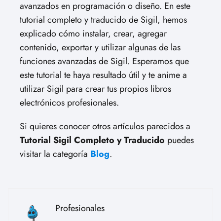
avanzados en programación o diseño. En este
tutorial completo y traducido de Sigil, hemos
explicado cómo instalar, crear, agregar
contenido, exportar y utilizar algunas de las
funciones avanzadas de Sigil. Esperamos que
este tutorial te haya resultado útil y te anime a
utilizar Sigil para crear tus propios libros
electrónicos profesionales.
Si quieres conocer otros artículos parecidos a
Tutorial Sigil Completo y Traducido
puedes
visitar la categoría
Blog
.
Profesionales