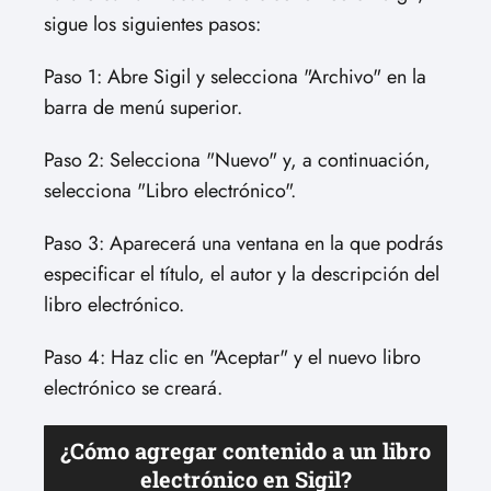
sigue los siguientes pasos:
Paso 1: Abre Sigil y selecciona "Archivo" en la
barra de menú superior.
Paso 2: Selecciona "Nuevo" y, a continuación,
selecciona "Libro electrónico".
Paso 3: Aparecerá una ventana en la que podrás
especificar el título, el autor y la descripción del
libro electrónico.
Paso 4: Haz clic en "Aceptar" y el nuevo libro
electrónico se creará.
¿Cómo agregar contenido a un libro
electrónico en Sigil?