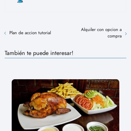
Alquiler con opcion a
Plan de accion tutorial
compra
También te puede interesar!