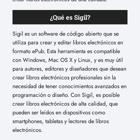
¿Qué es Sigil?
Sigil es un software de código abierto que se
utiliza para crear y editar libros electrónicos en
formato ePub. Esta herramienta es compatible
con Windows, Mac OS X y Linux, y es muy útil
para autores, editores y diseñadores que desean
crear libros electrónicos profesionales sin la
necesidad de tener conocimientos avanzados en
programación o diseño. Con Sigil, es posible
crear libros electrónicos de alta calidad, que
pueden ser leídos en dispositivos como
smartphones, tabletas y lectores de libros
electrónicos.