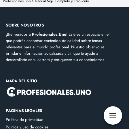
Profesionales.uno
Tutorial Sigil Completo y Traducido
SOBRE NOSOTROS
¡Bienvenidos a
Profesionales.Uno
! Este es un espacio en el
que podrás encontrar contenido de calidad sobre temas
relevantes para el mundo profesional. Nuestro objetivo es
brindarte información actualizada y útil que te ayude a
desarrollarte en tu carrera y enriquecer tus conocimientos.
MAPA DEL SITIO
PAGINAS LEGALES
Política de privacidad
Política y uso de cookies