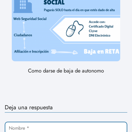
Como darse de baja de autonomo
Deja una respuesta