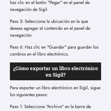
haz clic en el botón "Pegar" en el panel de
navegación de Sigil.
Paso 5: Selecciona la ubicación en la que
deseas agregar el contenido en el panel de
navegación.
Paso 6: Haz clic en "Guardar" para guardar los
cambios en el libro electrónico.
¿Cómo exportar un libro electrónico
en Sigil?
Para exportar un libro electrónico en Sigil, sigue
los siguientes pasos:
Paso 1: Selecciona "Archivo" en la barra de