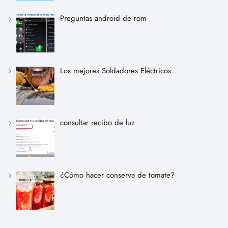
Preguntas android de rom
Los mejores Soldadores Eléctricos
consultar recibo de luz
¿Cómo hacer conserva de tomate?