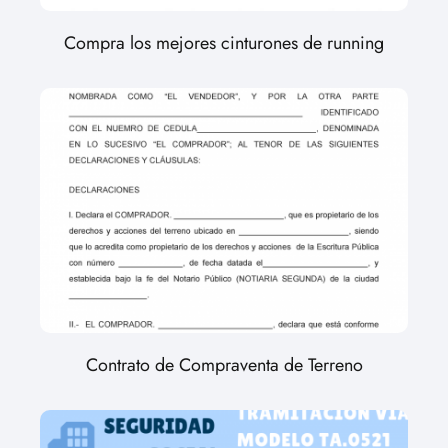
Compra los mejores cinturones de running
Contrato de Compraventa de Terreno