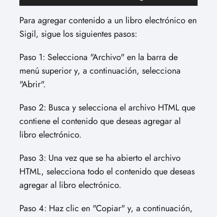
Para agregar contenido a un libro electrónico en
Sigil, sigue los siguientes pasos:
Paso 1: Selecciona "Archivo" en la barra de
menú superior y, a continuación, selecciona
"Abrir".
Paso 2: Busca y selecciona el archivo HTML que
contiene el contenido que deseas agregar al
libro electrónico.
Paso 3: Una vez que se ha abierto el archivo
HTML, selecciona todo el contenido que deseas
agregar al libro electrónico.
Paso 4: Haz clic en "Copiar" y, a continuación,