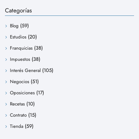
Categorías
(59)
Blog
(20)
Estudios
(38)
Franquicias
(38)
Impuestos
(105)
Interés General
(51)
Negocios
(17)
Oposiciones
(10)
Recetas
(15)
Contrato
(59)
Tienda