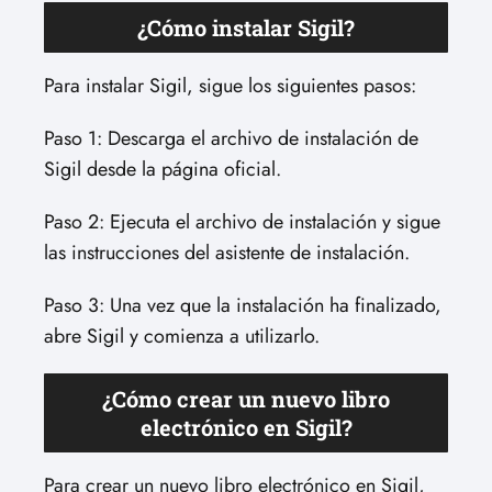
¿Cómo instalar Sigil?
Para instalar Sigil, sigue los siguientes pasos:
Paso 1: Descarga el archivo de instalación de
Sigil desde la página oficial.
Paso 2: Ejecuta el archivo de instalación y sigue
las instrucciones del asistente de instalación.
Paso 3: Una vez que la instalación ha finalizado,
abre Sigil y comienza a utilizarlo.
¿Cómo crear un nuevo libro
electrónico en Sigil?
Para crear un nuevo libro electrónico en Sigil,