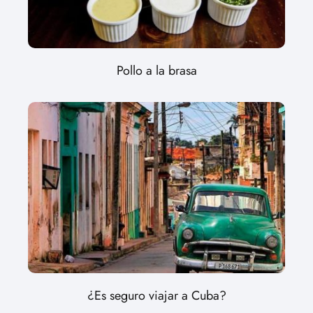
Pollo a la brasa
¿Es seguro viajar a Cuba?