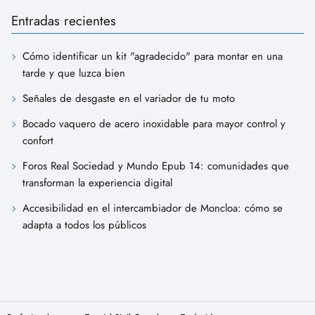
Entradas recientes
Cómo identificar un kit "agradecido" para montar en una
tarde y que luzca bien
Señales de desgaste en el variador de tu moto
Bocado vaquero de acero inoxidable para mayor control y
confort
Foros Real Sociedad y Mundo Epub 14: comunidades que
transforman la experiencia digital
Accesibilidad en el intercambiador de Moncloa: cómo se
adapta a todos los públicos