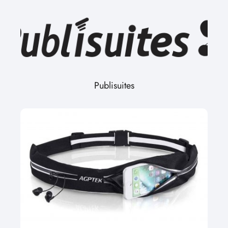
Publisuites