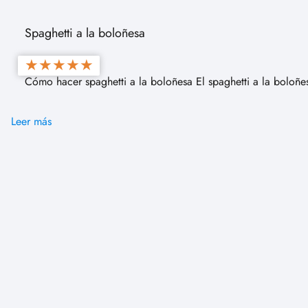
Spaghetti a la boloñesa
★
★
★
★
★
Cómo hacer spaghetti a la boloñesa El spaghetti a la boloñe
Leer más