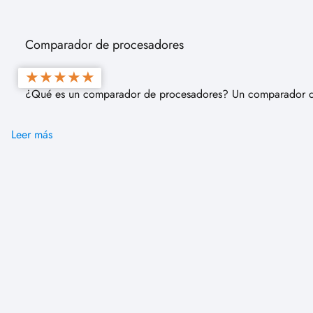
Comparador de procesadores
★
★
★
★
★
¿Qué es un comparador de procesadores? Un comparador de 
Leer más