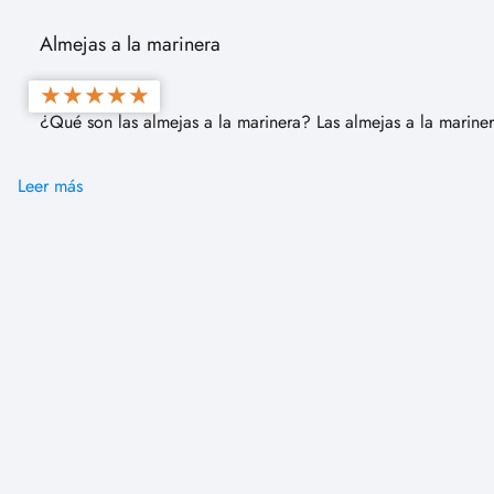
Almejas a la marinera
★
★
★
★
★
¿Qué son las almejas a la marinera? Las almejas a la marin
Leer más