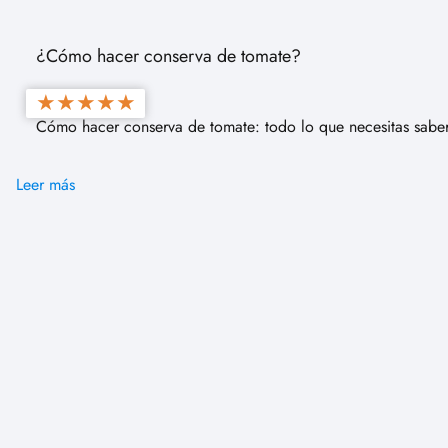
¿Cómo hacer conserva de tomate?
★
★
★
★
★
Cómo hacer conserva de tomate: todo lo que necesitas sabe
Leer más