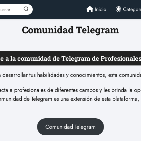
Inicio
Categor
Comunidad Telegram
e a la comunidad de Telegram de Profesionale
 desarrollar tus habilidades y conocimientos, esta comunida
ecta a profesionales de diferentes campos y les brinda la 
omunidad de Telegram es una extensión de esta plataforma,
Comunidad Telegram