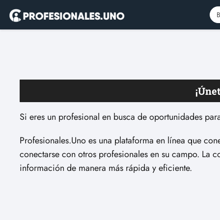
¡Únet
Si eres un profesional en busca de oportunidades para
Profesionales.Uno es una plataforma en línea que con
conectarse con otros profesionales en su campo. La c
información de manera más rápida y eficiente.