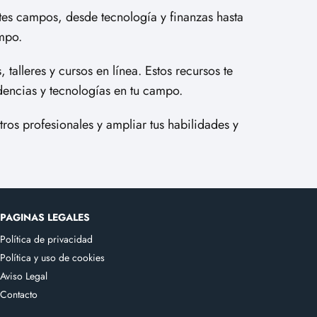
tes campos, desde tecnología y finanzas hasta
ampo.
lleres y cursos en línea. Estos recursos te
ndencias y tecnologías en tu campo.
os profesionales y ampliar tus habilidades y
PAGINAS LEGALES
Política de privacidad
Política y uso de cookies
Aviso Legal
Contacto