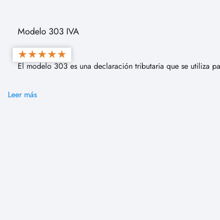
Modelo 303 IVA
★
★
★
★
★
El modelo 303 es una declaración tributaria que se utiliza 
Leer más