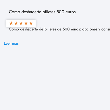
Como deshacerte billetes 500 euros
★
★
★
★
★
Cómo deshacerte de billetes de 500 euros: opciones y consi
Leer más