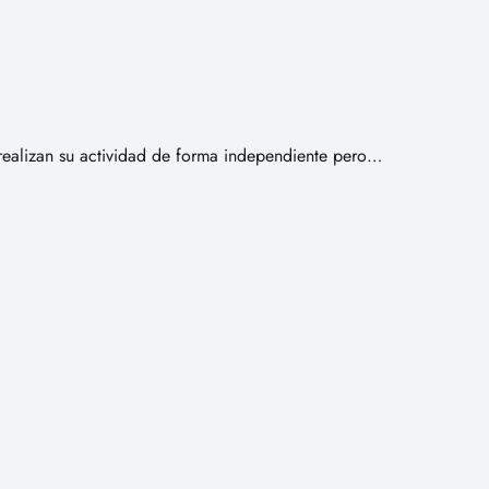
ealizan su actividad de forma independiente pero…