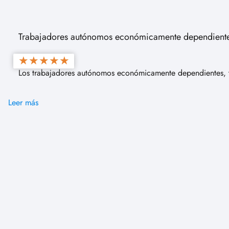
Trabajadores autónomos económicamente dependiente
★
★
★
★
★
Los trabajadores autónomos económicamente dependientes, 
Leer más