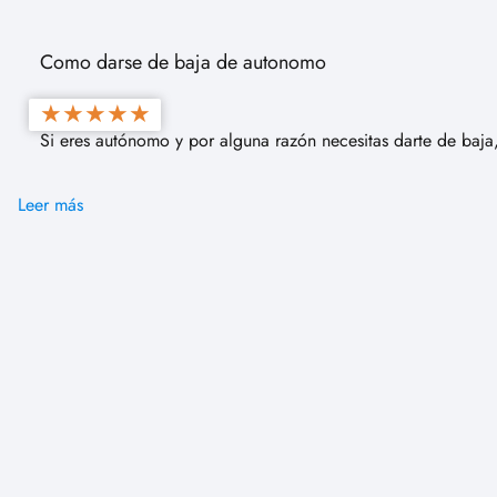
Como darse de baja de autonomo
★
★
★
★
★
Si eres autónomo y por alguna razón necesitas darte de baja
Leer más