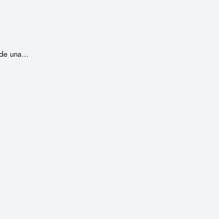
o de una…