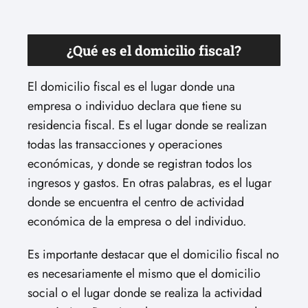
¿Qué es el domicilio fiscal?
El domicilio fiscal es el lugar donde una
empresa o individuo declara que tiene su
residencia fiscal. Es el lugar donde se realizan
todas las transacciones y operaciones
económicas, y donde se registran todos los
ingresos y gastos. En otras palabras, es el lugar
donde se encuentra el centro de actividad
económica de la empresa o del individuo.
Es importante destacar que el domicilio fiscal no
es necesariamente el mismo que el domicilio
social o el lugar donde se realiza la actividad