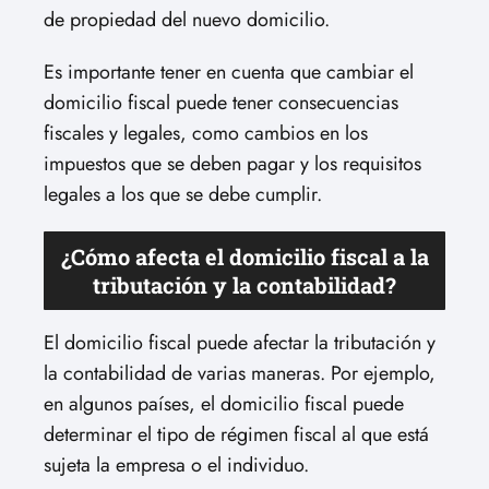
de propiedad del nuevo domicilio.
Es importante tener en cuenta que cambiar el
domicilio fiscal puede tener consecuencias
fiscales y legales, como cambios en los
impuestos que se deben pagar y los requisitos
legales a los que se debe cumplir.
¿Cómo afecta el domicilio fiscal a la
tributación y la contabilidad?
El domicilio fiscal puede afectar la tributación y
la contabilidad de varias maneras. Por ejemplo,
en algunos países, el domicilio fiscal puede
determinar el tipo de régimen fiscal al que está
sujeta la empresa o el individuo.