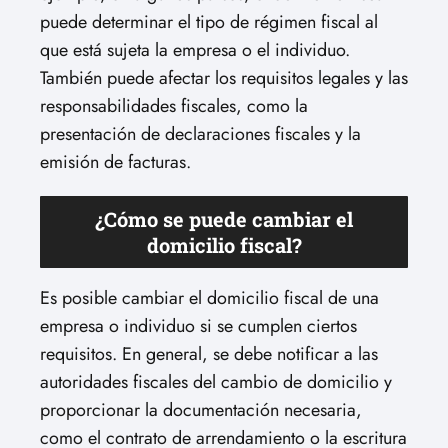
puede determinar el tipo de régimen fiscal al
que está sujeta la empresa o el individuo.
También puede afectar los requisitos legales y las
responsabilidades fiscales, como la
presentación de declaraciones fiscales y la
emisión de facturas.
¿Cómo se puede cambiar el
domicilio fiscal?
Es posible cambiar el domicilio fiscal de una
empresa o individuo si se cumplen ciertos
requisitos. En general, se debe notificar a las
autoridades fiscales del cambio de domicilio y
proporcionar la documentación necesaria,
como el contrato de arrendamiento o la escritura