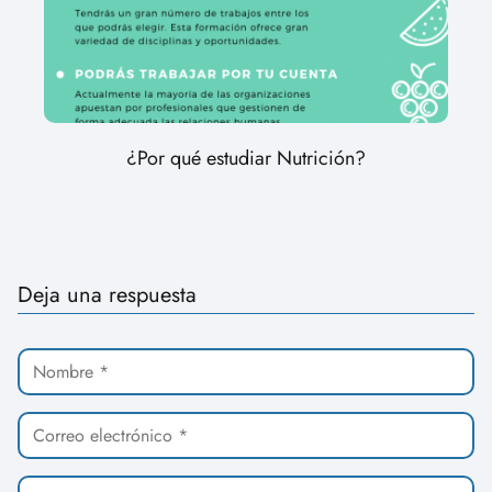
¿Por qué estudiar Nutrición?
Deja una respuesta