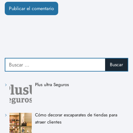
Plus ultra Seguros
Cómo decorar escaparates de tiendas para
atraer clientes