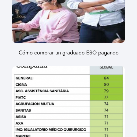
Cómo comprar un graduado ESO pagando