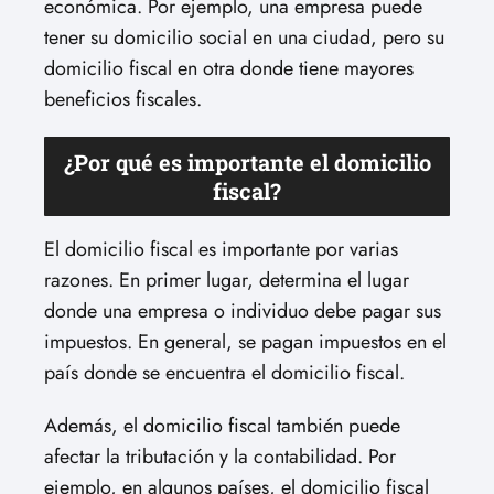
económica. Por ejemplo, una empresa puede
tener su domicilio social en una ciudad, pero su
domicilio fiscal en otra donde tiene mayores
beneficios fiscales.
¿Por qué es importante el domicilio
fiscal?
El domicilio fiscal es importante por varias
razones. En primer lugar, determina el lugar
donde una empresa o individuo debe pagar sus
impuestos. En general, se pagan impuestos en el
país donde se encuentra el domicilio fiscal.
Además, el domicilio fiscal también puede
afectar la tributación y la contabilidad. Por
ejemplo, en algunos países, el domicilio fiscal