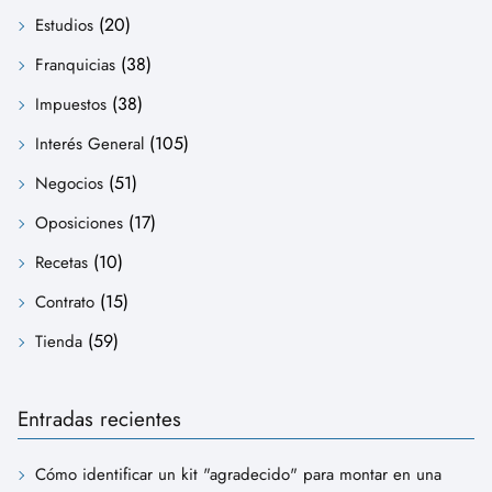
(20)
Estudios
(38)
Franquicias
(38)
Impuestos
(105)
Interés General
(51)
Negocios
(17)
Oposiciones
(10)
Recetas
(15)
Contrato
(59)
Tienda
Entradas recientes
Cómo identificar un kit "agradecido" para montar en una