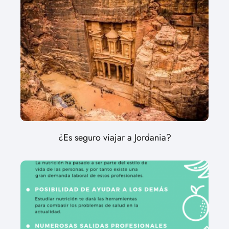
¿Es seguro viajar a Jordania?