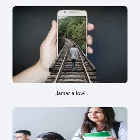
Llamar a lowi