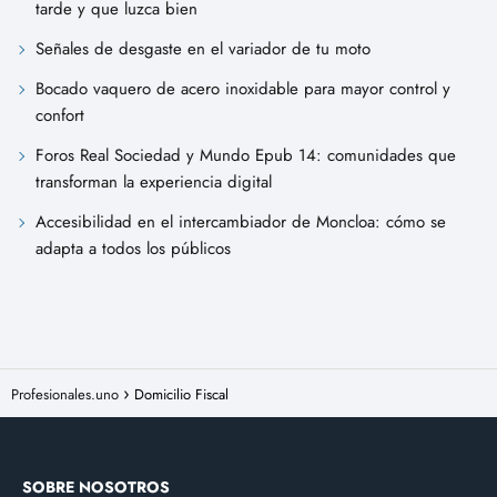
tarde y que luzca bien
Señales de desgaste en el variador de tu moto
Bocado vaquero de acero inoxidable para mayor control y
confort
Foros Real Sociedad y Mundo Epub 14: comunidades que
transforman la experiencia digital
Accesibilidad en el intercambiador de Moncloa: cómo se
adapta a todos los públicos
Profesionales.uno
Domicilio Fiscal
SOBRE NOSOTROS