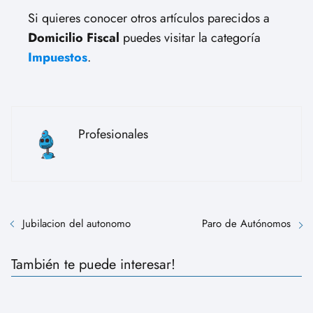
Si quieres conocer otros artículos parecidos a
Domicilio Fiscal
puedes visitar la categoría
Impuestos
.
Profesionales
Jubilacion del autonomo
Paro de Autónomos
También te puede interesar!