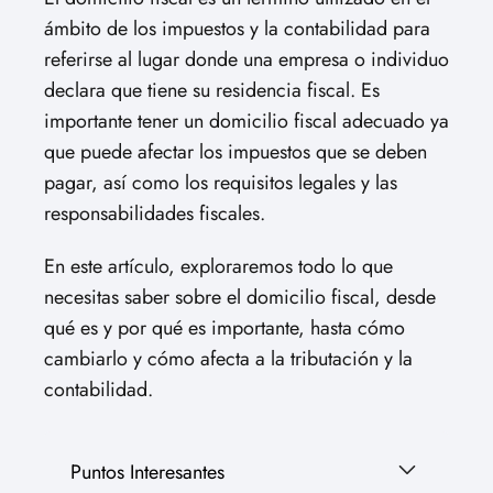
ámbito de los impuestos y la contabilidad para
referirse al lugar donde una empresa o individuo
declara que tiene su residencia fiscal. Es
importante tener un domicilio fiscal adecuado ya
que puede afectar los impuestos que se deben
pagar, así como los requisitos legales y las
responsabilidades fiscales.
En este artículo, exploraremos todo lo que
necesitas saber sobre el domicilio fiscal, desde
qué es y por qué es importante, hasta cómo
cambiarlo y cómo afecta a la tributación y la
contabilidad.
Puntos Interesantes