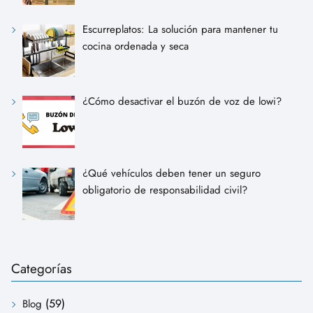
Escurreplatos: La solución para mantener tu
cocina ordenada y seca
¿Cómo desactivar el buzón de voz de lowi?
¿Qué vehículos deben tener un seguro
obligatorio de responsabilidad civil?
Categorías
(59)
Blog