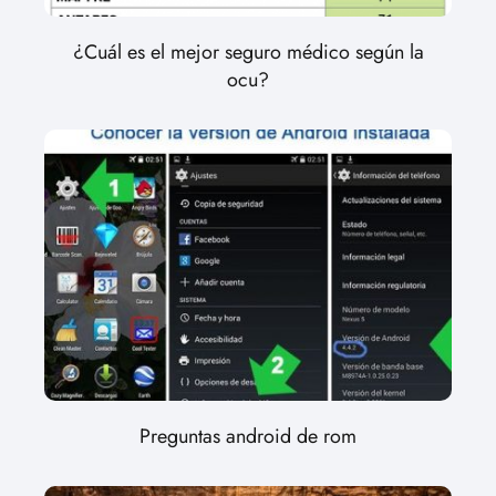
¿Cuál es el mejor seguro médico según la
ocu?
Preguntas android de rom