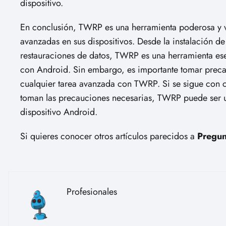
dispositivo.
En conclusión, TWRP es una herramienta poderosa y ve
avanzadas en sus dispositivos. Desde la instalación d
restauraciones de datos, TWRP es una herramienta ese
con Android. Sin embargo, es importante tomar precau
cualquier tarea avanzada con TWRP. Si se sigue con cu
toman las precauciones necesarias, TWRP puede ser u
dispositivo Android.
Si quieres conocer otros artículos parecidos a
Pregun
Profesionales