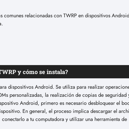
ás comunes relacionadas con TWRP en dispositivos Android
a.
 TWRP y cómo se instala?
a dispositivos Android. Se utiliza para realizar operacion
OMs personalizadas, la realización de copias de seguridad 
ispositivo Android, primero es necesario desbloquear el bo
ispositivo. En general, el proceso implica descargar el arch
conectarlo a tu computadora y utilizar una herramienta de