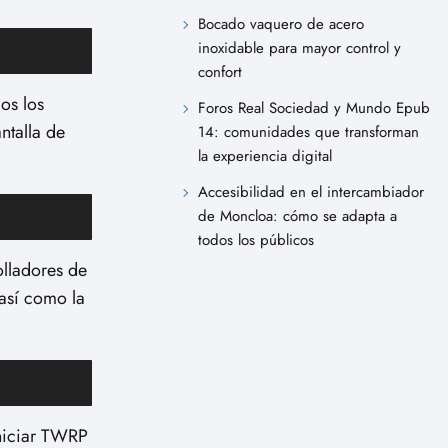
Bocado vaquero de acero
inoxidable para mayor control y
confort
os los
Foros Real Sociedad y Mundo Epub
ntalla de
14: comunidades que transforman
la experiencia digital
Accesibilidad en el intercambiador
de Moncloa: cómo se adapta a
todos los públicos
lladores de
 así como la
iniciar TWRP