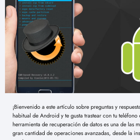
¡Bienvenido a este artículo sobre preguntas y respues
habitual de Android y te gusta trastear con tu teléfon
herramienta de recuperación de datos es una de las má
gran cantidad de operaciones avanzadas, desde la ins