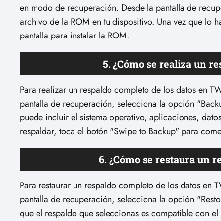
en modo de recuperación. Desde la pantalla de recupe
archivo de la ROM en tu dispositivo. Una vez que lo ha
pantalla para instalar la ROM.
5. ¿Cómo se realiza un r
Para realizar un respaldo completo de los datos en 
pantalla de recuperación, selecciona la opción "Backu
puede incluir el sistema operativo, aplicaciones, dat
respaldar, toca el botón "Swipe to Backup" para come
6. ¿Cómo se restaura un 
Para restaurar un respaldo completo de los datos en
pantalla de recuperación, selecciona la opción "Resto
que el respaldo que seleccionas es compatible con el 