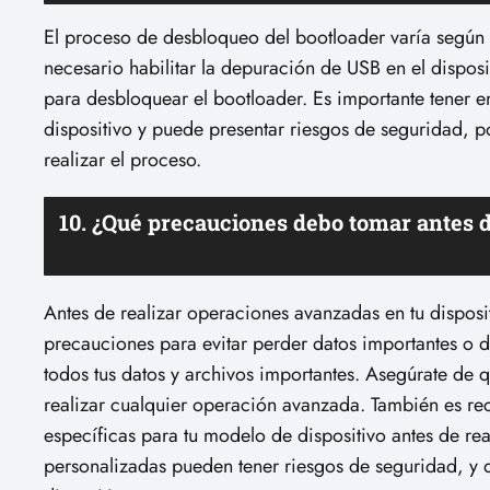
El proceso de desbloqueo del bootloader varía según e
necesario habilitar la depuración de USB en el dispo
para desbloquear el bootloader. Es importante tener e
dispositivo y puede presentar riesgos de seguridad, p
realizar el proceso.
10. ¿Qué precauciones debo tomar antes d
Antes de realizar operaciones avanzadas en tu disposi
precauciones para evitar perder datos importantes o d
todos tus datos y archivos importantes. Asegúrate de 
realizar cualquier operación avanzada. También es r
específicas para tu modelo de dispositivo antes de r
personalizadas pueden tener riesgos de seguridad, y 