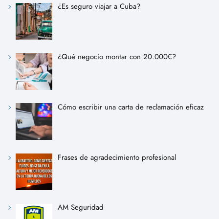
¿Es seguro viajar a Cuba?
¿Qué negocio montar con 20.000€?
Cómo escribir una carta de reclamación eficaz
Frases de agradecimiento profesional
AM Seguridad