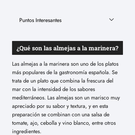
Puntos Interesantes
¿Qué son las almejas a la marinera?
Las almejas a la marinera son uno de los platos
más populares de la gastronomía española. Se
trata de un plato que combina la frescura del
mar con la intensidad de los sabores
mediterráneos. Las almejas son un marisco muy
apreciado por su sabor y textura, y en esta
preparación se combinan con una salsa de
tomate, ajo, cebolla y vino blanco, entre otros
ingredientes.