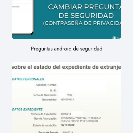
Preguntas android de seguridad