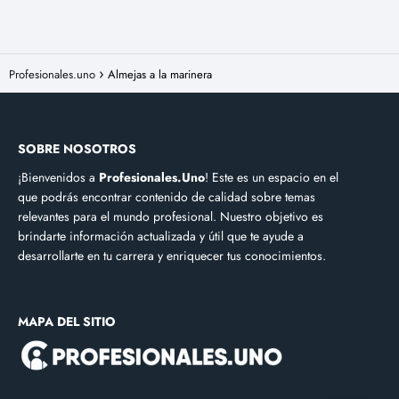
Profesionales.uno
Almejas a la marinera
SOBRE NOSOTROS
¡Bienvenidos a
Profesionales.Uno
! Este es un espacio en el
que podrás encontrar contenido de calidad sobre temas
relevantes para el mundo profesional. Nuestro objetivo es
brindarte información actualizada y útil que te ayude a
desarrollarte en tu carrera y enriquecer tus conocimientos.
MAPA DEL SITIO