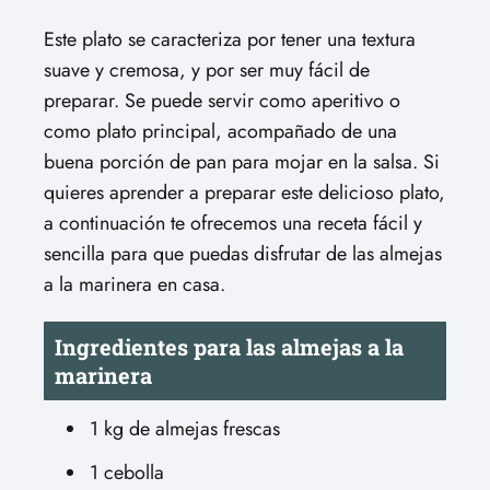
Este plato se caracteriza por tener una textura
suave y cremosa, y por ser muy fácil de
preparar. Se puede servir como aperitivo o
como plato principal, acompañado de una
buena porción de pan para mojar en la salsa. Si
quieres aprender a preparar este delicioso plato,
a continuación te ofrecemos una receta fácil y
sencilla para que puedas disfrutar de las almejas
a la marinera en casa.
Ingredientes para las almejas a la
marinera
1 kg de almejas frescas
1 cebolla