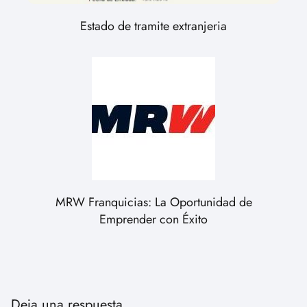
Estado de tramite extranjeria
MRW Franquicias: La Oportunidad de
Emprender con Éxito
Deja una respuesta