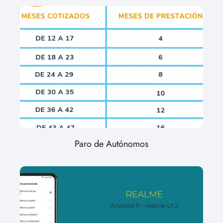
Paro de Autónomos