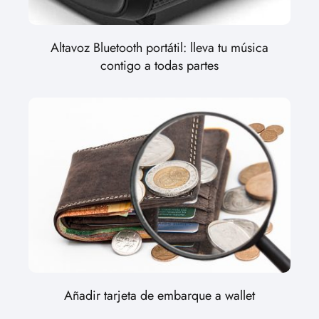
Altavoz Bluetooth portátil: lleva tu música
contigo a todas partes
Añadir tarjeta de embarque a wallet