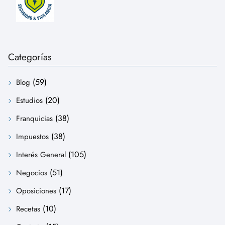
Categorías
(59)
Blog
(20)
Estudios
(38)
Franquicias
(38)
Impuestos
(105)
Interés General
(51)
Negocios
(17)
Oposiciones
(10)
Recetas