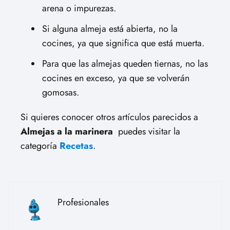
arena o impurezas.
Si alguna almeja está abierta, no la
cocines, ya que significa que está muerta.
Para que las almejas queden tiernas, no las
cocines en exceso, ya que se volverán
gomosas.
Si quieres conocer otros artículos parecidos a
Almejas a la marinera
puedes visitar la
categoría
Recetas
.
Profesionales