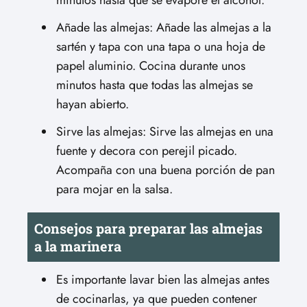
minutos hasta que se evapore el alcohol.
Añade las almejas: Añade las almejas a la
sartén y tapa con una tapa o una hoja de
papel aluminio. Cocina durante unos
minutos hasta que todas las almejas se
hayan abierto.
Sirve las almejas: Sirve las almejas en una
fuente y decora con perejil picado.
Acompaña con una buena porción de pan
para mojar en la salsa.
Consejos para preparar las almejas
a la marinera
Es importante lavar bien las almejas antes
de cocinarlas, ya que pueden contener