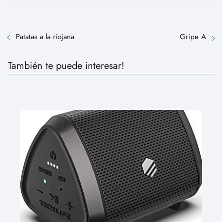
Patatas a la riojana
Gripe A
También te puede interesar!