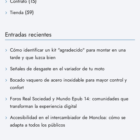
(15)
Contrato
(59)
Tienda
Entradas recientes
Cómo identificar un kit "agradecido" para montar en una
tarde y que luzca bien
Señales de desgaste en el variador de tu moto
Bocado vaquero de acero inoxidable para mayor control y
confort
Foros Real Sociedad y Mundo Epub 14: comunidades que
transforman la experiencia digital
Accesibilidad en el intercambiador de Moncloa: cómo se
adapta a todos los públicos