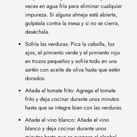
veces en agua fría para eliminar cualquier
impureza. Si alguna almeja está abierta,
golpéala contra la mesa y si no se cierra,
deséchala.
Sofríe las verduras: Pica la cebolla, los
ajos, el pimiento verde y el pimiento rojo
en trozos pequeños y sofríe todo en una
sartén con aceite de oliva hasta que estén
dorados.
Añade el tomate frito: Agrega el tomate
frito y deja cocinar durante unos minutos
hasta que se integre bien con las verduras.
Añade el vino blanco: Añade el vino
blanco y deja cocinar durante unos