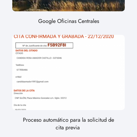
Google Oficinas Centrales
Proceso automático para la solicitud de
cita previa