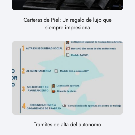
Carteras de Piel: Un regalo de lujo que
siempre impresiona
Tramites de alta del autonomo