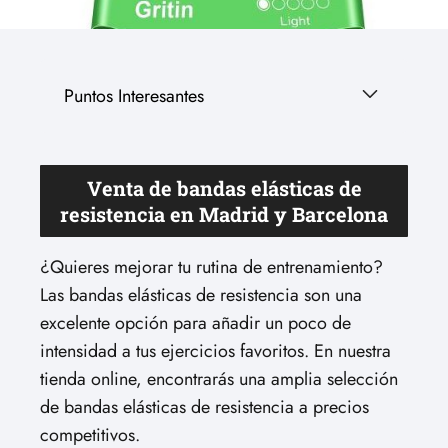
Puntos Interesantes
Venta de bandas elásticas de
resistencia en Madrid y Barcelona
¿Quieres mejorar tu rutina de entrenamiento?
Las bandas elásticas de resistencia son una
excelente opción para añadir un poco de
intensidad a tus ejercicios favoritos. En nuestra
tienda online, encontrarás una amplia selección
de bandas elásticas de resistencia a precios
competitivos.