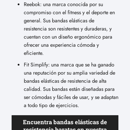
Reebok: una marca conocida por su
compromiso con el fitness y el deporte en
general. Sus bandas elásticas de
resistencia son resistentes y duraderas, y
cuentan con un diseño ergonómico para
ofrecer una experiencia cómoda y
eficiente.
Fit Simplify: una marca que se ha ganado
una reputación por su amplia variedad de
bandas elásticas de resistencia de alta
calidad. Sus bandas están diseñadas para
ser cómodas y fáciles de usar, y se adaptan
a todo tipo de ejercicios.
Encuentra bandas elásticas de
resistencia baratas en nuestra