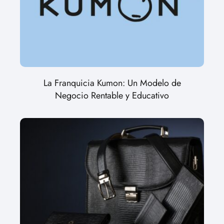
La Franquicia Kumon: Un Modelo de
Negocio Rentable y Educativo