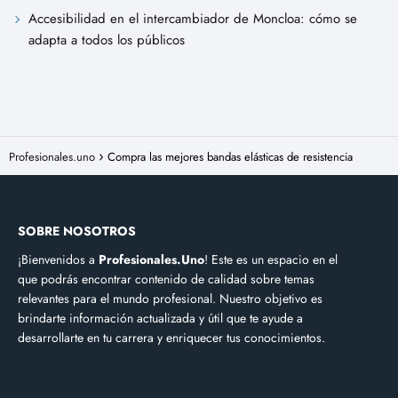
Accesibilidad en el intercambiador de Moncloa: cómo se
adapta a todos los públicos
Profesionales.uno
Compra las mejores bandas elásticas de resistencia
SOBRE NOSOTROS
¡Bienvenidos a
Profesionales.Uno
! Este es un espacio en el
que podrás encontrar contenido de calidad sobre temas
relevantes para el mundo profesional. Nuestro objetivo es
brindarte información actualizada y útil que te ayude a
desarrollarte en tu carrera y enriquecer tus conocimientos.