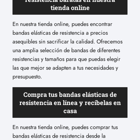
tienda online
En nuestra tienda online, puedes encontrar
bandas elásticas de resistencia a precios
asequibles sin sacrificar la calidad. Ofrecemos
una amplia selección de bandas de diferentes
resistencias y tamaños para que puedas elegir
las que mejor se adapten a tus necesidades y
presupuesto.
Compra tus bandas elásticas de
resistencia en línea y recíbelas en
casa
En nuestra tienda online, puedes comprar tus
bandas elásticas de resistencia desde la