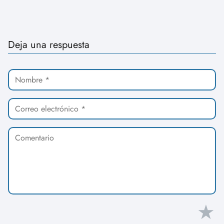
Deja una respuesta
★