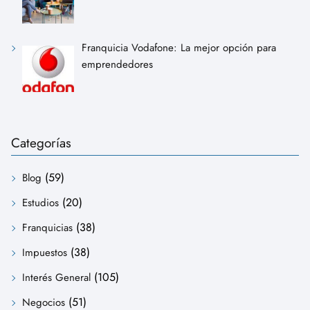
Franquicia Vodafone: La mejor opción para
emprendedores
Categorías
(59)
Blog
(20)
Estudios
(38)
Franquicias
(38)
Impuestos
(105)
Interés General
(51)
Negocios