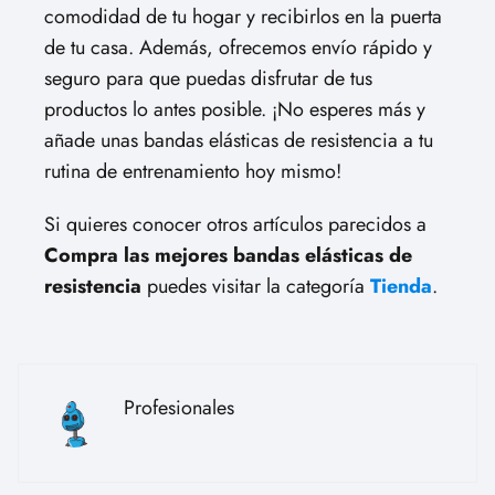
comodidad de tu hogar y recibirlos en la puerta
de tu casa. Además, ofrecemos envío rápido y
seguro para que puedas disfrutar de tus
productos lo antes posible. ¡No esperes más y
añade unas bandas elásticas de resistencia a tu
rutina de entrenamiento hoy mismo!
Si quieres conocer otros artículos parecidos a
Compra las mejores bandas elásticas de
resistencia
puedes visitar la categoría
Tienda
.
Profesionales