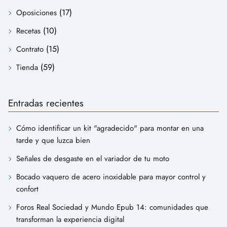
(17)
Oposiciones
(10)
Recetas
(15)
Contrato
(59)
Tienda
Entradas recientes
Cómo identificar un kit "agradecido" para montar en una
tarde y que luzca bien
Señales de desgaste en el variador de tu moto
Bocado vaquero de acero inoxidable para mayor control y
confort
Foros Real Sociedad y Mundo Epub 14: comunidades que
transforman la experiencia digital