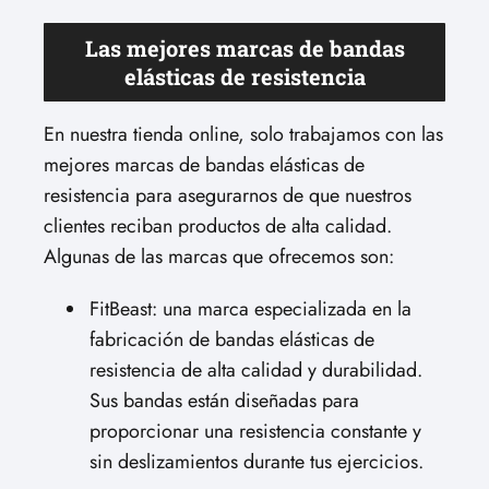
Las mejores marcas de bandas
elásticas de resistencia
En nuestra tienda online, solo trabajamos con las
mejores marcas de bandas elásticas de
resistencia para asegurarnos de que nuestros
clientes reciban productos de alta calidad.
Algunas de las marcas que ofrecemos son:
FitBeast: una marca especializada en la
fabricación de bandas elásticas de
resistencia de alta calidad y durabilidad.
Sus bandas están diseñadas para
proporcionar una resistencia constante y
sin deslizamientos durante tus ejercicios.