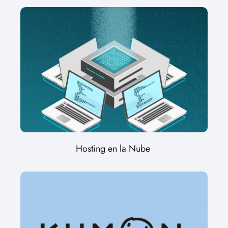
Hosting en la Nube