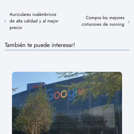
Auriculares inalámbricos
Compra los mejores
de alta calidad y al mejor
cinturones de running
precio
También te puede interesar!