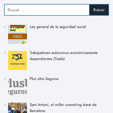
Ley general de la seguridad social
Trabajadores autónomos económicamente
dependientes (Trade)
Plus ultra Seguros
Sant Antoni, el millor coworking barat de
Barcelona