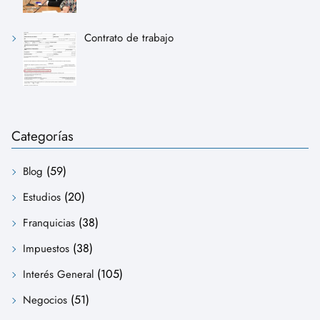
Contrato de trabajo
Categorías
(59)
Blog
(20)
Estudios
(38)
Franquicias
(38)
Impuestos
(105)
Interés General
(51)
Negocios