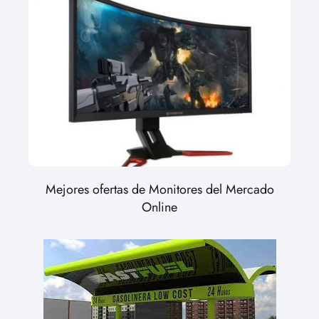
Mejores ofertas de Monitores del Mercado
Online