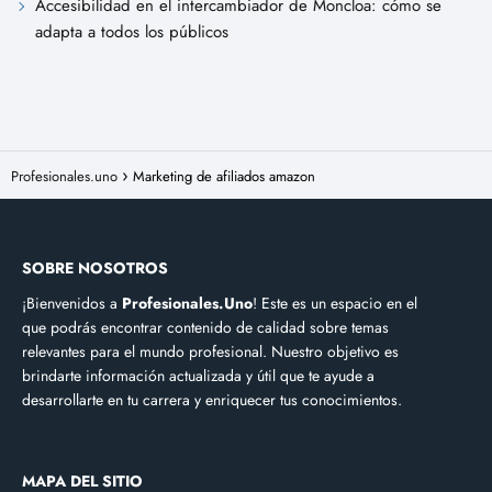
Accesibilidad en el intercambiador de Moncloa: cómo se
adapta a todos los públicos
Profesionales.uno
Marketing de afiliados amazon
SOBRE NOSOTROS
¡Bienvenidos a
Profesionales.Uno
! Este es un espacio en el
que podrás encontrar contenido de calidad sobre temas
relevantes para el mundo profesional. Nuestro objetivo es
brindarte información actualizada y útil que te ayude a
desarrollarte en tu carrera y enriquecer tus conocimientos.
MAPA DEL SITIO