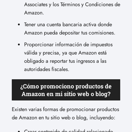
Associates y los Términos y Condiciones de
Amazon.
Tener una cuenta bancaria activa donde
Amazon pueda depositar tus comisiones.
Proporcionar información de impuestos
válida y precisa, ya que Amazon está
obligado a reportar tus ingresos a las
autoridades fiscales.
¿Cómo promociono productos de
Amazon en mi sitio web o blog?
Existen varias formas de promocionar productos
de Amazon en tu sitio web o blog, incluyendo:
Crear contenido de calidad relacionado