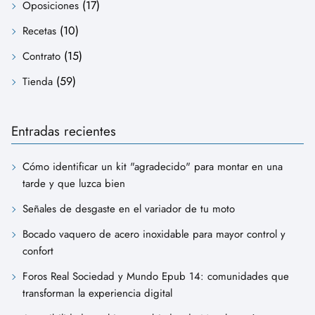
(17)
Oposiciones
(10)
Recetas
(15)
Contrato
(59)
Tienda
Entradas recientes
Cómo identificar un kit "agradecido" para montar en una
tarde y que luzca bien
Señales de desgaste en el variador de tu moto
Bocado vaquero de acero inoxidable para mayor control y
confort
Foros Real Sociedad y Mundo Epub 14: comunidades que
transforman la experiencia digital