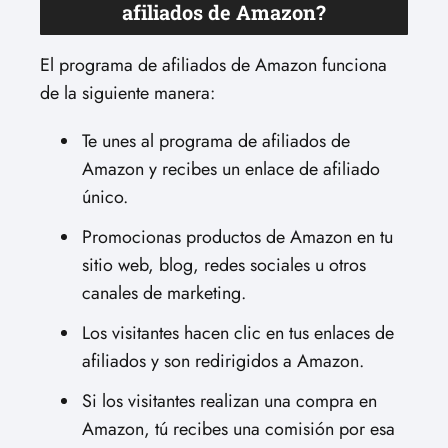
afiliados de Amazon?
El programa de afiliados de Amazon funciona
de la siguiente manera:
Te unes al programa de afiliados de
Amazon y recibes un enlace de afiliado
único.
Promocionas productos de Amazon en tu
sitio web, blog, redes sociales u otros
canales de marketing.
Los visitantes hacen clic en tus enlaces de
afiliados y son redirigidos a Amazon.
Si los visitantes realizan una compra en
Amazon, tú recibes una comisión por esa