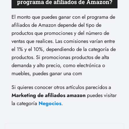
programa de afiliados de Amazon?
El monto que puedes ganar con el programa de
afiliados de Amazon depende del tipo de
productos que promociones y del número de
ventas que realices. Las comisiones varían entre
el 1% y el 10%, dependiendo de la categoría de
productos. Si promocionas productos de alta
demanda y alto precio, como electrónica o
muebles, puedes ganar una com
Si quieres conocer otros artículos parecidos a
Marketing de afiliados amazon
puedes visitar
la categoría
Negocios
.