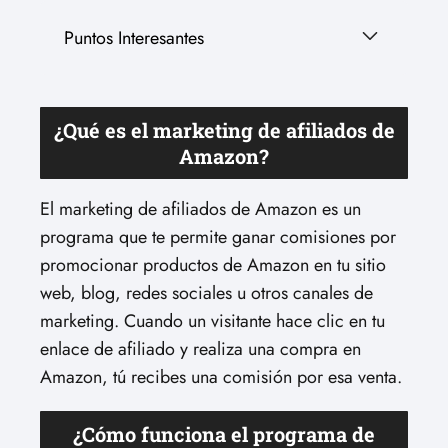
Puntos Interesantes
¿Qué es el marketing de afiliados de
Amazon?
El marketing de afiliados de Amazon es un
programa que te permite ganar comisiones por
promocionar productos de Amazon en tu sitio
web, blog, redes sociales u otros canales de
marketing. Cuando un visitante hace clic en tu
enlace de afiliado y realiza una compra en
Amazon, tú recibes una comisión por esa venta.
¿Cómo funciona el programa de