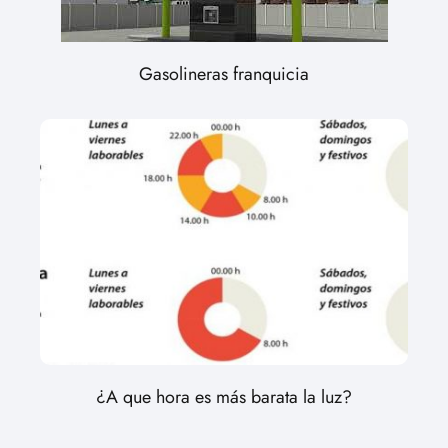
Gasolineras franquicia
¿A que hora es más barata la luz?