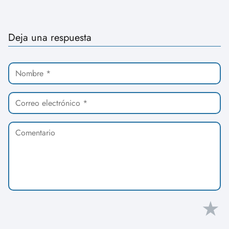
Deja una respuesta
★