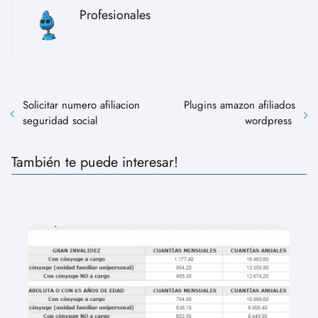
Profesionales
Solicitar numero afiliacion
Plugins amazon afiliados
seguridad social
wordpress
También te puede interesar!