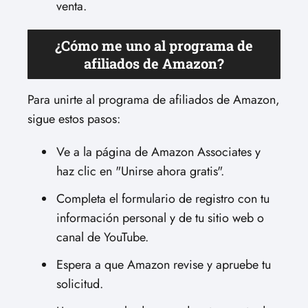
venta.
¿Cómo me uno al programa de
afiliados de Amazon?
Para unirte al programa de afiliados de Amazon,
sigue estos pasos:
Ve a la página de Amazon Associates y
haz clic en "Unirse ahora gratis".
Completa el formulario de registro con tu
información personal y de tu sitio web o
canal de YouTube.
Espera a que Amazon revise y apruebe tu
solicitud.