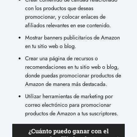
con los productos que deseas
promocionar, y colocar enlaces de
afiliados relevantes en ese contenido.
Mostrar banners publicitarios de Amazon
en tu sitio web o blog.
Crear una página de recursos o
recomendaciones en tu sitio web o blog,
donde puedas promocionar productos de
Amazon de manera más destacada.
Utilizar herramientas de marketing por
correo electrónico para promocionar
productos de Amazon a tus suscriptores.
¿Cuánto puedo ganar con el