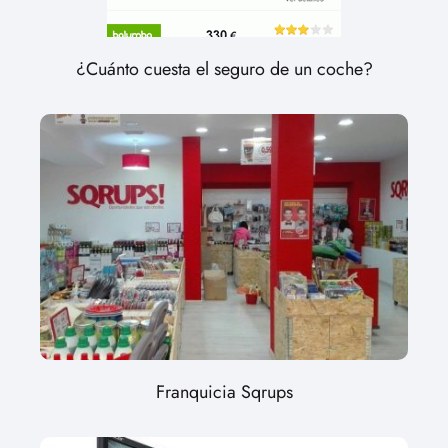
¿Cuánto cuesta el seguro de un coche?
Franquicia Sqrups