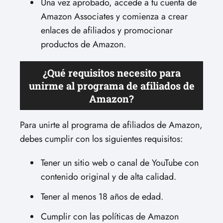
Una vez aprobado, accede a tu cuenta de
Amazon Associates y comienza a crear
enlaces de afiliados y promocionar
productos de Amazon.
¿Qué requisitos necesito para
unirme al programa de afiliados de
Amazon?
Para unirte al programa de afiliados de Amazon,
debes cumplir con los siguientes requisitos:
Tener un sitio web o canal de YouTube con
contenido original y de alta calidad.
Tener al menos 18 años de edad.
Cumplir con las políticas de Amazon