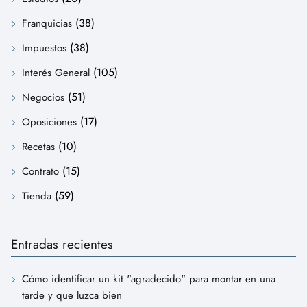
(38)
Franquicias
(38)
Impuestos
(105)
Interés General
(51)
Negocios
(17)
Oposiciones
(10)
Recetas
(15)
Contrato
(59)
Tienda
Entradas recientes
Cómo identificar un kit "agradecido" para montar en una
tarde y que luzca bien