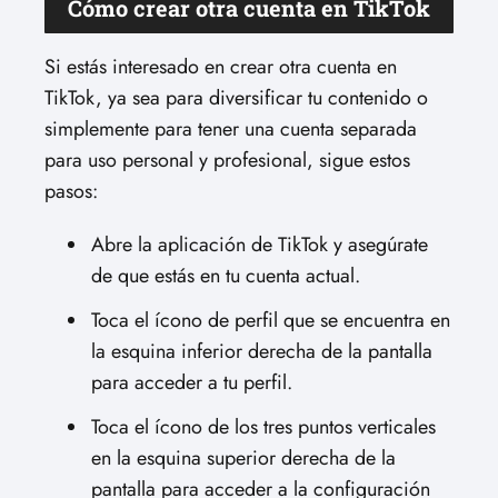
Cómo crear otra cuenta en TikTok
Si estás interesado en crear otra cuenta en
TikTok, ya sea para diversificar tu contenido o
simplemente para tener una cuenta separada
para uso personal y profesional, sigue estos
pasos:
Abre la aplicación de TikTok y asegúrate
de que estás en tu cuenta actual.
Toca el ícono de perfil que se encuentra en
la esquina inferior derecha de la pantalla
para acceder a tu perfil.
Toca el ícono de los tres puntos verticales
en la esquina superior derecha de la
pantalla para acceder a la configuración