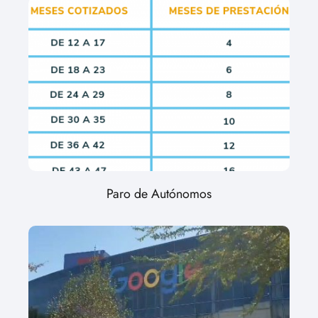
Paro de Autónomos