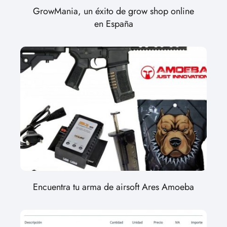
GrowMania, un éxito de grow shop online
en España
Encuentra tu arma de airsoft Ares Amoeba