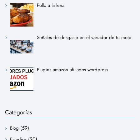
Pollo a la leña
Señales de desgaste en el variador de tu moto
Plugins amazon afiliados wordpress
Categorías
(59)
Blog
(20)
Estudios