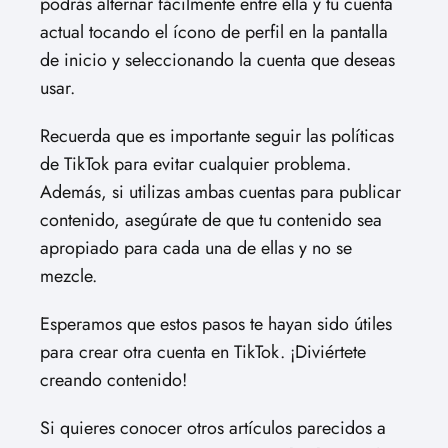
podrás alternar fácilmente entre ella y tu cuenta
actual tocando el ícono de perfil en la pantalla
de inicio y seleccionando la cuenta que deseas
usar.
Recuerda que es importante seguir las políticas
de TikTok para evitar cualquier problema.
Además, si utilizas ambas cuentas para publicar
contenido, asegúrate de que tu contenido sea
apropiado para cada una de ellas y no se
mezcle.
Esperamos que estos pasos te hayan sido útiles
para crear otra cuenta en TikTok. ¡Diviértete
creando contenido!
Si quieres conocer otros artículos parecidos a