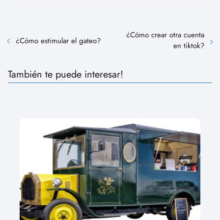
¿Cómo crear otra cuenta
¿Cómo estimular el gateo?
en tiktok?
También te puede interesar!