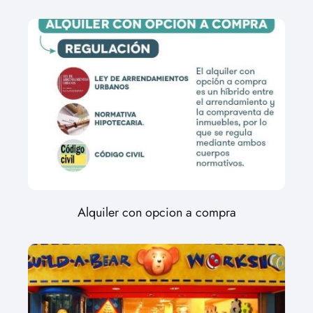
Alquiler con opcion a compra