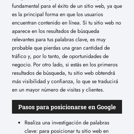
fundamental para el éxito de un sitio web, ya que
es la principal forma en que los usuarios
encuentran contenido en línea. Si tu sitio web no
aparece en los resultados de búsqueda
relevantes para tus palabras clave, es muy
probable que pierdas una gran cantidad de
tráfico y, por lo tanto, de oportunidades de
negocio. Por otro lado, si estás en los primeros
resultados de búsqueda, tu sitio web obtendrá
más visibilidad y confianza, lo que se traducirá
en un mayor número de visitas y clientes.
Pasos para posicionarse en Google
Realiza una investigación de palabras
clave: para posicionar tu sitio web en