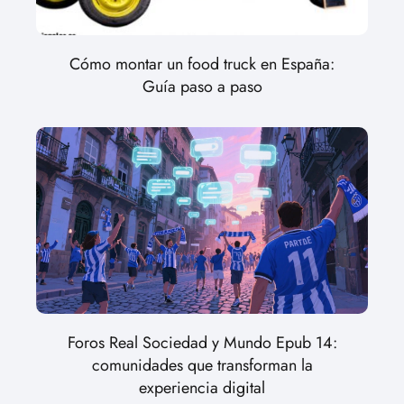
Cómo montar un food truck en España:
Guía paso a paso
Foros Real Sociedad y Mundo Epub 14:
comunidades que transforman la
experiencia digital