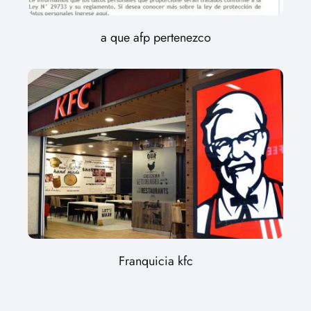
a que afp pertenezco
Franquicia kfc