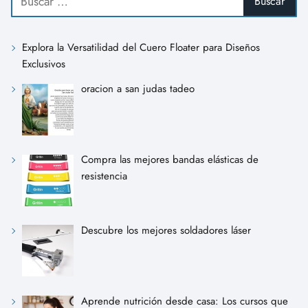
Explora la Versatilidad del Cuero Floater para Diseños
Exclusivos
oracion a san judas tadeo
Compra las mejores bandas elásticas de
resistencia
Descubre los mejores soldadores láser
Aprende nutrición desde casa: Los cursos que