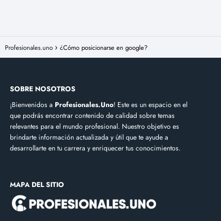
Profesionales.uno
¿Cómo posicionarse en google?
SOBRE NOSOTROS
¡Bienvenidos a
Profesionales.Uno
! Este es un espacio en el
que podrás encontrar contenido de calidad sobre temas
relevantes para el mundo profesional. Nuestro objetivo es
brindarte información actualizada y útil que te ayude a
desarrollarte en tu carrera y enriquecer tus conocimientos.
MAPA DEL SITIO