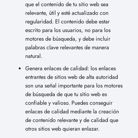
que el contenido de tu sitio web sea
relevante, útil y esté actualizado con
regularidad. El contenido debe estar
escrito para los usuarios, no para los
motores de búsqueda, y debe incluir
palabras clave relevantes de manera
natural.
Genera enlaces de calidad: los enlaces
entrantes de sitios web de alta autoridad
son una señal importante para los motores
de búsqueda de que tu sitio web es
confiable y valioso. Puedes conseguir
enlaces de calidad mediante la creación
de contenido relevante y de calidad que
otros sitios web quieran enlazar.