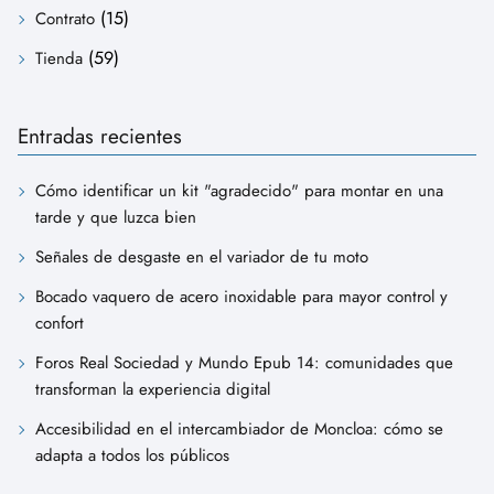
(15)
Contrato
(59)
Tienda
Entradas recientes
Cómo identificar un kit "agradecido" para montar en una
tarde y que luzca bien
Señales de desgaste en el variador de tu moto
Bocado vaquero de acero inoxidable para mayor control y
confort
Foros Real Sociedad y Mundo Epub 14: comunidades que
transforman la experiencia digital
Accesibilidad en el intercambiador de Moncloa: cómo se
adapta a todos los públicos