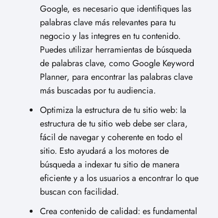
Google, es necesario que identifiques las
palabras clave más relevantes para tu
negocio y las integres en tu contenido.
Puedes utilizar herramientas de búsqueda
de palabras clave, como Google Keyword
Planner, para encontrar las palabras clave
más buscadas por tu audiencia.
Optimiza la estructura de tu sitio web: la
estructura de tu sitio web debe ser clara,
fácil de navegar y coherente en todo el
sitio. Esto ayudará a los motores de
búsqueda a indexar tu sitio de manera
eficiente y a los usuarios a encontrar lo que
buscan con facilidad.
Crea contenido de calidad: es fundamental