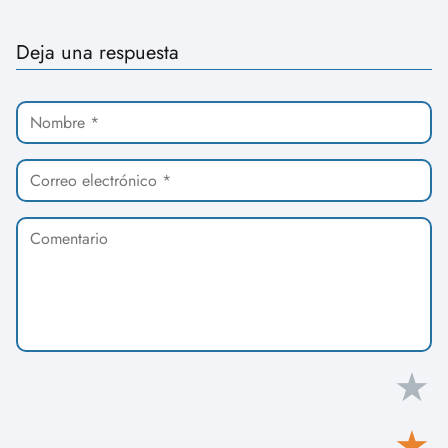
Deja una respuesta
★
★