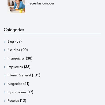
necesitas conocer
Categorías
(59)
Blog
(20)
Estudios
(38)
Franquicias
(38)
Impuestos
(105)
Interés General
(51)
Negocios
(17)
Oposiciones
(10)
Recetas