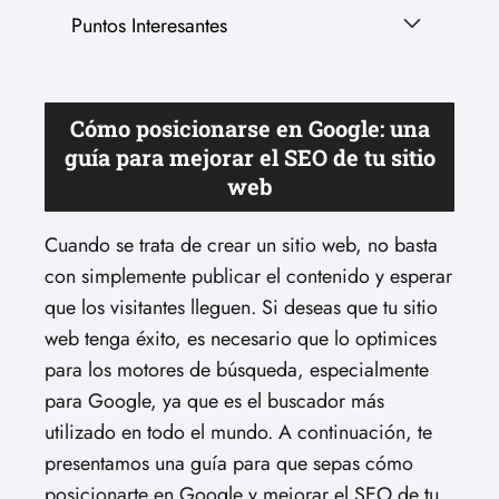
Puntos Interesantes
Cómo posicionarse en Google: una
guía para mejorar el SEO de tu sitio
web
Cuando se trata de crear un sitio web, no basta
con simplemente publicar el contenido y esperar
que los visitantes lleguen. Si deseas que tu sitio
web tenga éxito, es necesario que lo optimices
para los motores de búsqueda, especialmente
para Google, ya que es el buscador más
utilizado en todo el mundo. A continuación, te
presentamos una guía para que sepas cómo
posicionarte en Google y mejorar el SEO de tu