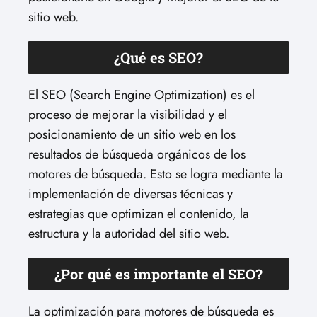
sitio web.
¿Qué es SEO?
El SEO (Search Engine Optimization) es el
proceso de mejorar la visibilidad y el
posicionamiento de un sitio web en los
resultados de búsqueda orgánicos de los
motores de búsqueda. Esto se logra mediante la
implementación de diversas técnicas y
estrategias que optimizan el contenido, la
estructura y la autoridad del sitio web.
¿Por qué es importante el SEO?
La optimización para motores de búsqueda es