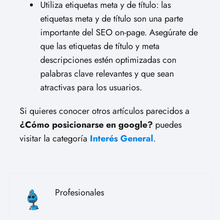
Utiliza etiquetas meta y de título: las
etiquetas meta y de título son una parte
importante del SEO on-page. Asegúrate de
que las etiquetas de título y meta
descripciones estén optimizadas con
palabras clave relevantes y que sean
atractivas para los usuarios.
Si quieres conocer otros artículos parecidos a
¿Cómo posicionarse en google?
puedes
visitar la categoría
Interés General
.
Profesionales