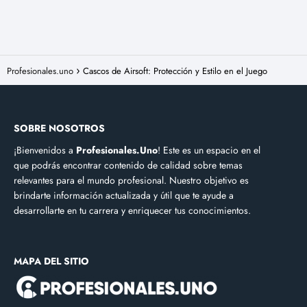
Profesionales.uno
Cascos de Airsoft: Protección y Estilo en el Juego
SOBRE NOSOTROS
¡Bienvenidos a
Profesionales.Uno
! Este es un espacio en el
que podrás encontrar contenido de calidad sobre temas
relevantes para el mundo profesional. Nuestro objetivo es
brindarte información actualizada y útil que te ayude a
desarrollarte en tu carrera y enriquecer tus conocimientos.
MAPA DEL SITIO