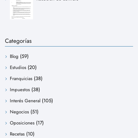
Categorías
(59)
Blog
(20)
Estudios
(38)
Franquicias
(38)
Impuestos
(105)
Interés General
(51)
Negocios
(17)
Oposiciones
(10)
Recetas