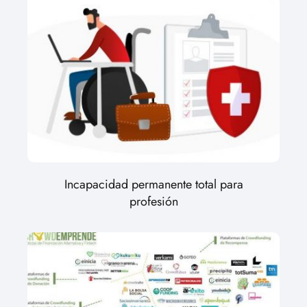
Incapacidad permanente total para
profesión