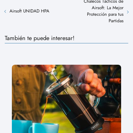
Chalecos Tácticos de
Airsoft: La Mejor
Airsoft UNIDAD HPA
Protección para tus
Partidas
También te puede interesar!