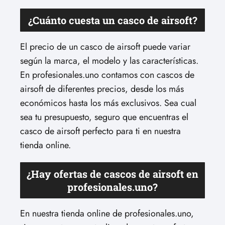
¿Cuánto cuesta un casco de airsoft?
El precio de un casco de airsoft puede variar
según la marca, el modelo y las características.
En profesionales.uno contamos con cascos de
airsoft de diferentes precios, desde los más
económicos hasta los más exclusivos. Sea cual
sea tu presupuesto, seguro que encuentras el
casco de airsoft perfecto para ti en nuestra
tienda online.
¿Hay ofertas de cascos de airsoft en
profesionales.uno?
En nuestra tienda online de profesionales.uno,