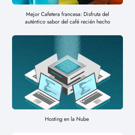
Mejor Cafetera francesa: Disfruta del
auténtico sabor del café recién hecho
Hosting en la Nube