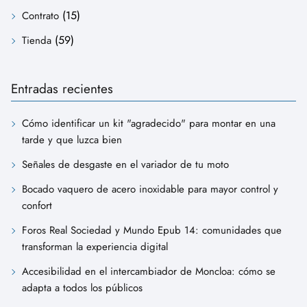
(15)
Contrato
(59)
Tienda
Entradas recientes
Cómo identificar un kit "agradecido" para montar en una
tarde y que luzca bien
Señales de desgaste en el variador de tu moto
Bocado vaquero de acero inoxidable para mayor control y
confort
Foros Real Sociedad y Mundo Epub 14: comunidades que
transforman la experiencia digital
Accesibilidad en el intercambiador de Moncloa: cómo se
adapta a todos los públicos