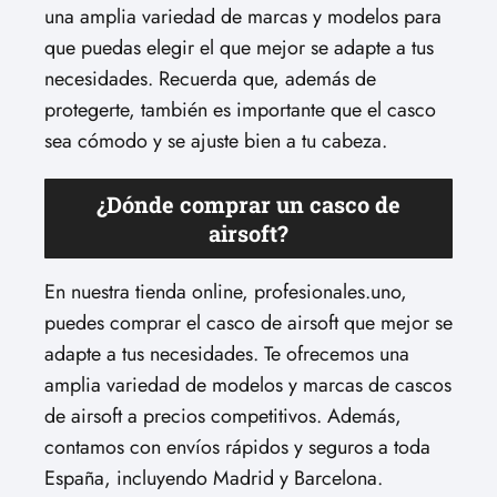
una amplia variedad de marcas y modelos para
que puedas elegir el que mejor se adapte a tus
necesidades. Recuerda que, además de
protegerte, también es importante que el casco
sea cómodo y se ajuste bien a tu cabeza.
¿Dónde comprar un casco de
airsoft?
En nuestra tienda online, profesionales.uno,
puedes comprar el casco de airsoft que mejor se
adapte a tus necesidades. Te ofrecemos una
amplia variedad de modelos y marcas de cascos
de airsoft a precios competitivos. Además,
contamos con envíos rápidos y seguros a toda
España, incluyendo Madrid y Barcelona.