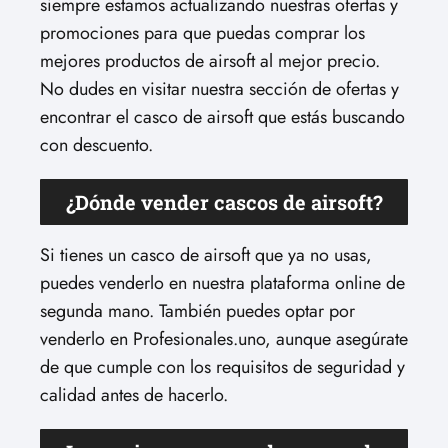
siempre estamos actualizando nuestras ofertas y
promociones para que puedas comprar los
mejores productos de airsoft al mejor precio.
No dudes en visitar nuestra sección de ofertas y
encontrar el casco de airsoft que estás buscando
con descuento.
¿Dónde vender cascos de airsoft?
Si tienes un casco de airsoft que ya no usas,
puedes venderlo en nuestra plataforma online de
segunda mano. También puedes optar por
venderlo en Profesionales.uno, aunque asegúrate
de que cumple con los requisitos de seguridad y
calidad antes de hacerlo.