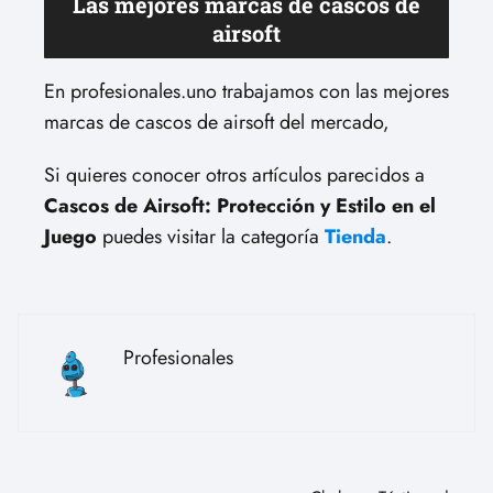
Las mejores marcas de cascos de
airsoft
En profesionales.uno trabajamos con las mejores
marcas de cascos de airsoft del mercado,
Si quieres conocer otros artículos parecidos a
Cascos de Airsoft: Protección y Estilo en el
Juego
puedes visitar la categoría
Tienda
.
Profesionales