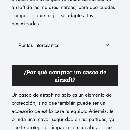
airsoft de las mejores marcas, para que puedas
comprar el que mejor se adapte a tus
necesidades.
Puntos Interesantes
¿Por qué comprar un casco de
airsoft?
Un casco de airsoft no solo es un elemento de
protección, sino que también puede ser un
accesorio de estilo para tu equipo. Además, te
brinda una mayor seguridad en tus partidas, ya
que te protege de impactos en la cabeza, que