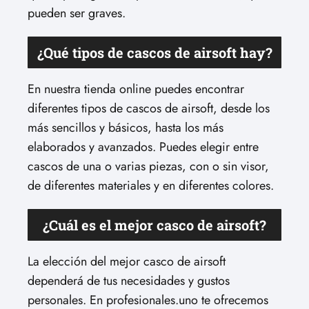
pueden ser graves.
¿Qué tipos de cascos de airsoft hay?
En nuestra tienda online puedes encontrar
diferentes tipos de cascos de airsoft, desde los
más sencillos y básicos, hasta los más
elaborados y avanzados. Puedes elegir entre
cascos de una o varias piezas, con o sin visor,
de diferentes materiales y en diferentes colores.
¿Cuál es el mejor casco de airsoft?
La elección del mejor casco de airsoft
dependerá de tus necesidades y gustos
personales. En profesionales.uno te ofrecemos