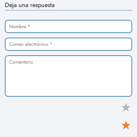
Deja una respuesta
★
★