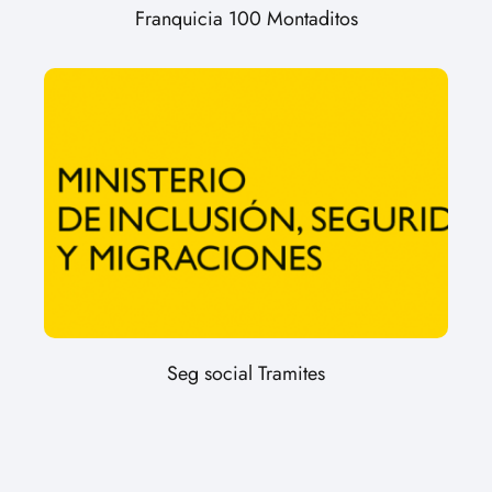
Franquicia 100 Montaditos
Seg social Tramites