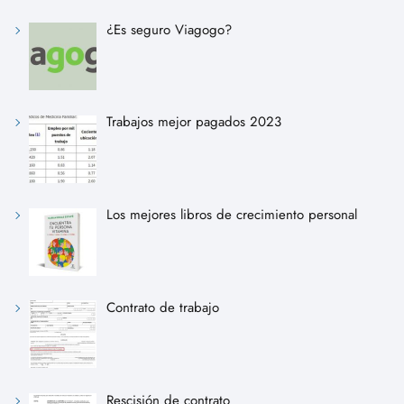
¿Es seguro Viagogo?
Trabajos mejor pagados 2023
Los mejores libros de crecimiento personal
Contrato de trabajo
Rescisión de contrato