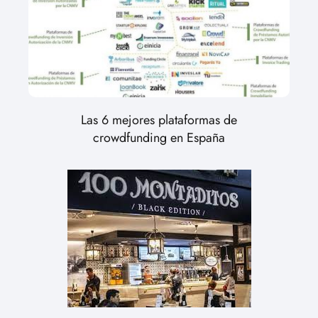
Las 6 mejores plataformas de
crowdfunding en España