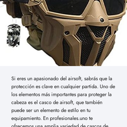
Si eres un apasionado del airsoft, sabrás que la
protección es clave en cualquier partida. Uno de
los elementos más importantes para proteger la
cabeza es el casco de airsoft, que también
puede ser un elemento de estilo en tu
equipamiento. En profesionales.uno te
ofrecemos una amplia variedad de cascos de