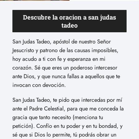
Descubre la oracion a san judas
tadeo
San Judas Tadeo, apóstol de nuestro Señor
Jesucristo y patrono de las causas imposibles,
hoy acudo a ti con fe y esperanza en mi
corazón. Sé que eres un poderoso intercesor
ante Dios, y que nunca fallas a aquellos que te
invocan con devoción.
San Judas Tadeo, te pido que intercedas por mí
ante el Padre Celestial, para que me conceda la
gracia que tanto necesito (menciona tu
petición). Confío en tu poder y en tu bondad, y
sé que si Dios lo permite, tú podrás obrar un