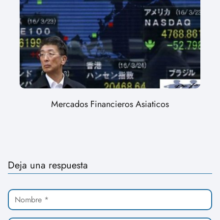
Mercados Financieros Asiaticos
Deja una respuesta