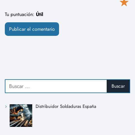
★
Tu puntuación:
Útil
Distribuidor Soldaduras España