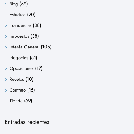
(59)
Blog
(20)
Estudios
(38)
Franquicias
(38)
Impuestos
(105)
Interés General
(51)
Negocios
(17)
Oposiciones
(10)
Recetas
(15)
Contrato
(59)
Tienda
Entradas recientes