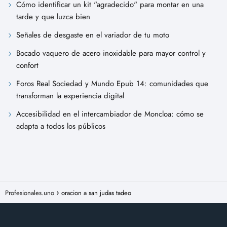
Cómo identificar un kit "agradecido" para montar en una
tarde y que luzca bien
Señales de desgaste en el variador de tu moto
Bocado vaquero de acero inoxidable para mayor control y
confort
Foros Real Sociedad y Mundo Epub 14: comunidades que
transforman la experiencia digital
Accesibilidad en el intercambiador de Moncloa: cómo se
adapta a todos los públicos
Profesionales.uno
oracion a san judas tadeo