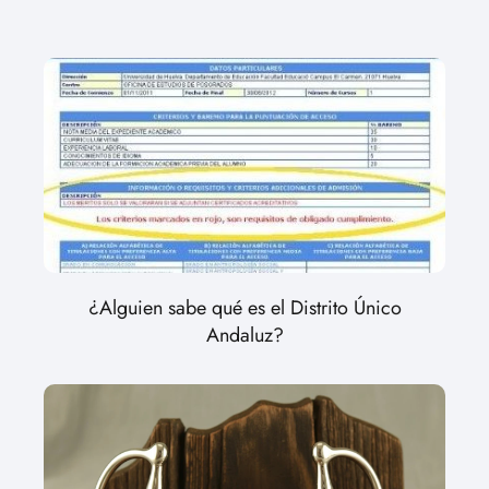
¿Alguien sabe qué es el Distrito Único
Andaluz?