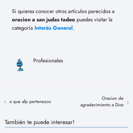
Si quieres conocer otros artículos parecidos a
oracion a san judas tadeo
puedes visitar la
categoría
Interés General
.
Profesionales
Oracion de
a que afp pertenezco
agradecimiento a Dios
También te puede interesar!