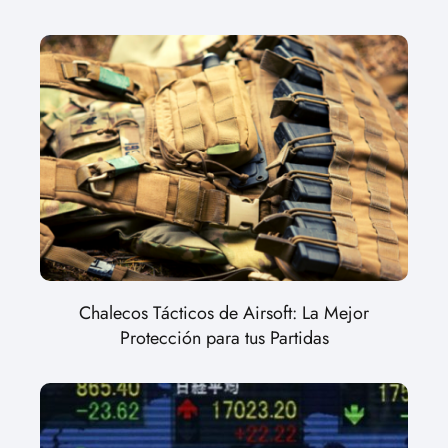
Chalecos Tácticos de Airsoft: La Mejor
Protección para tus Partidas