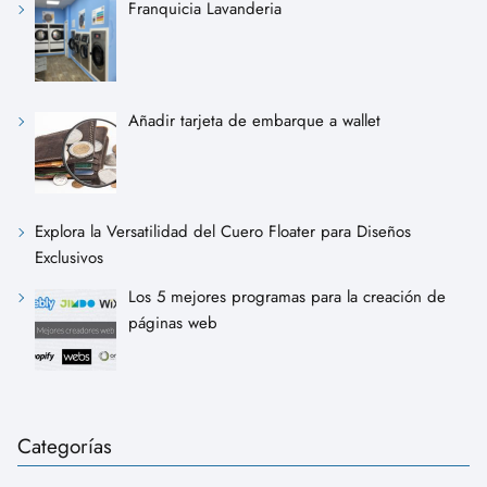
Franquicia Lavanderia
Añadir tarjeta de embarque a wallet
Explora la Versatilidad del Cuero Floater para Diseños
Exclusivos
Los 5 mejores programas para la creación de
páginas web
Categorías