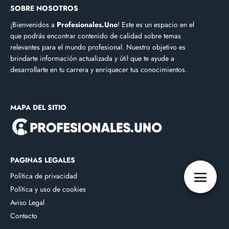
SOBRE NOSOTROS
¡Bienvenidos a
Profesionales.Uno
! Este es un espacio en el
que podrás encontrar contenido de calidad sobre temas
relevantes para el mundo profesional. Nuestro objetivo es
brindarte información actualizada y útil que te ayude a
desarrollarte en tu carrera y enriquecer tus conocimientos.
MAPA DEL SITIO
PAGINAS LEGALES
Política de privacidad
Política y uso de cookies
Aviso Legal
Contacto