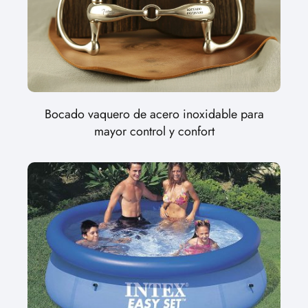
Bocado vaquero de acero inoxidable para
mayor control y confort