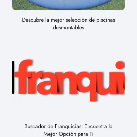
Descubre la mejor selección de piscinas
desmontables
Buscador de Franquicias: Encuentra la
Mejor Opción para Ti