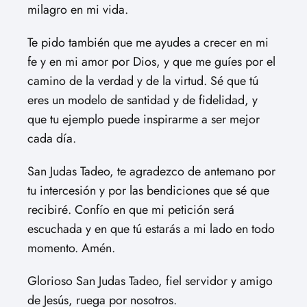
milagro en mi vida.
Te pido también que me ayudes a crecer en mi
fe y en mi amor por Dios, y que me guíes por el
camino de la verdad y de la virtud. Sé que tú
eres un modelo de santidad y de fidelidad, y
que tu ejemplo puede inspirarme a ser mejor
cada día.
San Judas Tadeo, te agradezco de antemano por
tu intercesión y por las bendiciones que sé que
recibiré. Confío en que mi petición será
escuchada y en que tú estarás a mi lado en todo
momento. Amén.
Glorioso San Judas Tadeo, fiel servidor y amigo
de Jesús, ruega por nosotros.