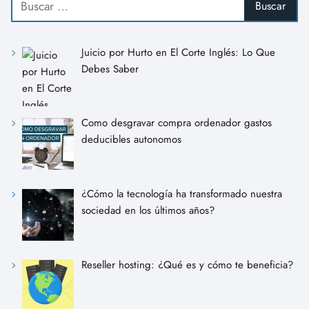
Juicio por Hurto en El Corte Inglés: Lo Que
Debes Saber
Como desgravar compra ordenador gastos
deducibles autonomos
¿Cómo la tecnología ha transformado nuestra
sociedad en los últimos años?
Reseller hosting: ¿Qué es y cómo te beneficia?