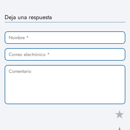
Deja una respuesta
★