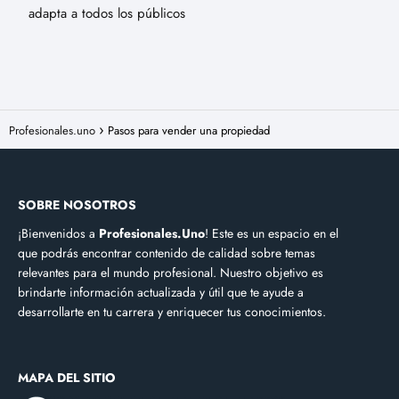
adapta a todos los públicos
Profesionales.uno
Pasos para vender una propiedad
SOBRE NOSOTROS
¡Bienvenidos a
Profesionales.Uno
! Este es un espacio en el
que podrás encontrar contenido de calidad sobre temas
relevantes para el mundo profesional. Nuestro objetivo es
brindarte información actualizada y útil que te ayude a
desarrollarte en tu carrera y enriquecer tus conocimientos.
MAPA DEL SITIO