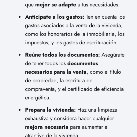
que
mejor se adapte
a tus necesidades.
Anticípate a los gastos:
Ten en cuenta los
gastos asociados a la venta de la vivienda,
como los honorarios de la inmobiliaria, los
impuestos, y los gastos de escrituración.
Reúne todos los documentos:
Asegúrate
de tener todos los
documentos
necesarios para la venta
, como el título
de propiedad, la escritura de
compraventa, y el certificado de eficiencia
energética.
Prepara la vivienda:
Haz una limpieza
exhaustiva y considera hacer cualquier
mejora necesaria
para aumentar el
atractivo de la vivienda.