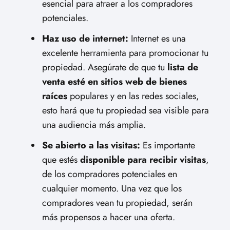
esencial para atraer a los compradores
potenciales.
Haz uso de internet:
Internet es una
excelente herramienta para promocionar tu
propiedad. Asegúrate de que tu
lista de
venta esté en sitios web de bienes
raíces
populares y en las redes sociales,
esto hará que tu propiedad sea visible para
una audiencia más amplia.
Se abierto a las visitas:
Es importante
que estés
disponible para recibir visitas
,
de los compradores potenciales en
cualquier momento. Una vez que los
compradores vean tu propiedad, serán
más propensos a hacer una oferta.