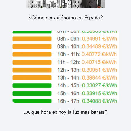
¿Cómo ser autónomo en España?
¿A que hora es hoy la luz mas barata?