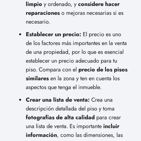
limpio
y ordenado, y
considere hacer
reparaciones
o mejoras necesarias si es
necesario.
Establecer un precio:
El precio es uno
de los factores más importantes en la venta
de una propiedad, por lo que es esencial
establecer un precio adecuado para tu
piso. Compara con el
precio de los pisos
similares
en la zona y ten en cuenta los
aspectos que tenga el inmueble.
Crear una lista de venta:
Crea una
descripción detallada del piso y toma
fotografías de alta calidad
para crear
una lista de venta. Es importante
incluir
información
, como las dimensiones, las