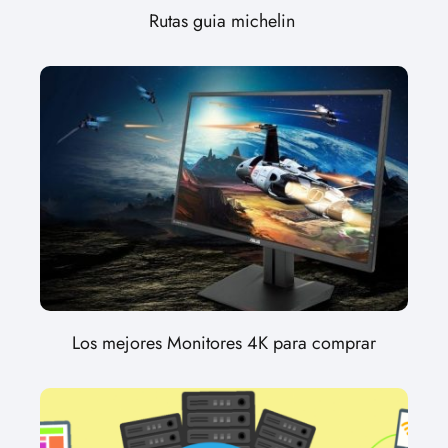
Rutas guia michelin
Los mejores Monitores 4K para comprar