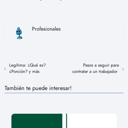
Profesionales
Legítima: ¿Qué es?
Pasos a seguir para
¿Porción? y más
contratar a un trabajador
También te puede interesar!