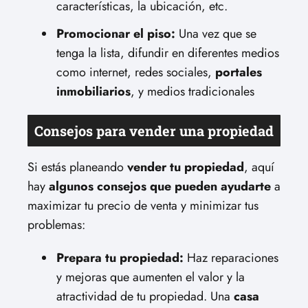
características, la ubicación, etc.
Promocionar el piso:
Una vez que se
tenga la lista, difundir en diferentes medios
como internet, redes sociales,
portales
inmobiliarios
, y medios tradicionales
Consejos para vender una propiedad
Si estás planeando
vender tu propiedad
, aquí
hay
algunos consejos que pueden ayudarte
a
maximizar tu precio de venta y minimizar tus
problemas:
Prepara tu propiedad:
Haz reparaciones
y mejoras que aumenten el valor y la
atractividad de tu propiedad. Una
casa