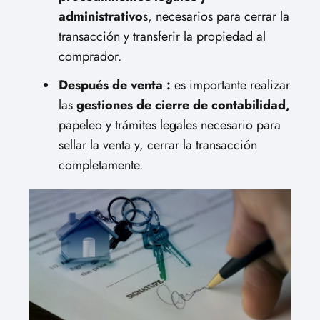
administrativo
s, necesarios para cerrar la
transacción y transferir la propiedad al
comprador.
Después de venta :
es importante realizar
las
gestiones de cierre de contabilidad,
papeleo y trámites legales necesario para
sellar la venta y, cerrar la transacción
completamente.