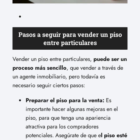
Pasos a seguir para vender un piso
entre particulares
Vender un piso entre particulares,
puede ser un
proceso más sencillo
, que vender a través de
un agente inmobiliario, pero todavía es
necesario seguir ciertos pasos:
Preparar el piso para la venta:
Es
importante hacer algunas mejoras en el
piso, para que tenga una apariencia
atractiva para los compradores
potenciales. Asegúrate de que e
l piso esté