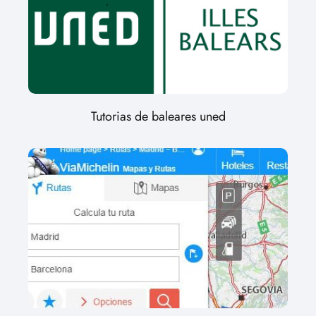
Tutorias de baleares uned