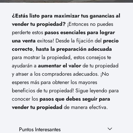
¿Estás listo para maximizar tus ganancias al
vender tu propiedad?
¡Entonces no puedes
perderte estos
pasos esenciales para lograr
una venta
exitosa! Desde la fijación del
precio
correcto
,
hasta la preparación adecuada
para mostrar la propiedad, estos consejos te
ayudarán a
aumentar el valor
de tu propiedad
y atraer a los compradores adecuados. ¡No
esperes más para obtener los mayores
beneficios de tu propiedad! Sigue leyendo para
conocer los
pasos que debes seguir para
vender tu propiedad
de manera efectiva.
Puntos Interesantes