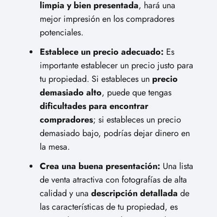
limpia y bien presentada
, hará una
mejor impresión en los compradores
potenciales.
Establece un precio adecuado:
Es
importante establecer un precio justo para
tu propiedad. Si estableces un
precio
demasiado alto
, puede que tengas
dificultades para encontrar
compradores
; si estableces un precio
demasiado bajo, podrías dejar dinero en
la mesa.
Crea una buena presentación:
Una lista
de venta atractiva con fotografías de alta
calidad y una
descripción detallada
de
las características de tu propiedad, es