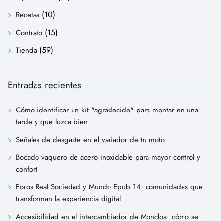
(10)
Recetas
(15)
Contrato
(59)
Tienda
Entradas recientes
Cómo identificar un kit "agradecido" para montar en una
tarde y que luzca bien
Señales de desgaste en el variador de tu moto
Bocado vaquero de acero inoxidable para mayor control y
confort
Foros Real Sociedad y Mundo Epub 14: comunidades que
transforman la experiencia digital
Accesibilidad en el intercambiador de Moncloa: cómo se