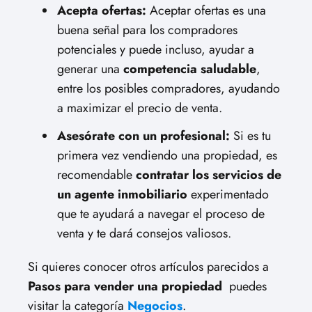
Acepta ofertas:
Aceptar ofertas es una
buena señal para los compradores
potenciales y puede incluso, ayudar a
generar una
competencia saludable
,
entre los posibles compradores, ayudando
a maximizar el precio de venta.
Asesórate con un profesional:
Si es tu
primera vez vendiendo una propiedad, es
recomendable
contratar los servicios de
un agente inmobiliario
experimentado
que te ayudará a navegar el proceso de
venta y te dará consejos valiosos.
Si quieres conocer otros artículos parecidos a
Pasos para vender una propiedad
puedes
visitar la categoría
Negocios
.