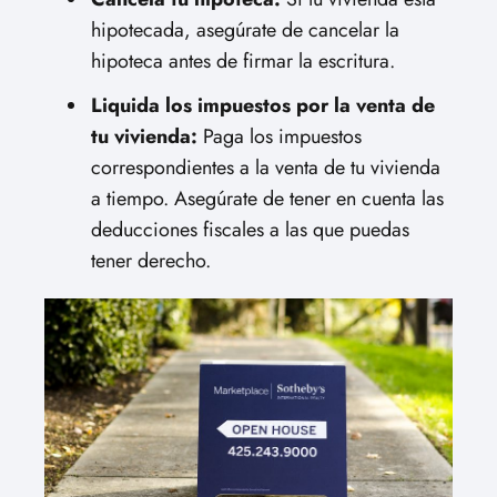
hipotecada, asegúrate de cancelar la
hipoteca antes de firmar la escritura.
Liquida los impuestos por la venta de
tu vivienda:
Paga los impuestos
correspondientes a la venta de tu vivienda
a tiempo. Asegúrate de tener en cuenta las
deducciones fiscales a las que puedas
tener derecho.