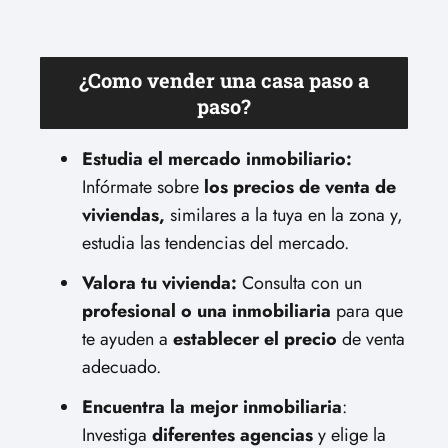
¿Como vender una casa paso a
paso?
Estudia el mercado inmobiliario:
Infórmate sobre
los precios de venta de
viviendas,
similares a la tuya en la zona y,
estudia las tendencias del mercado.
Valora tu vivienda:
Consulta con un
profesional o una inmobiliaria
para que
te ayuden a
establecer el precio
de venta
adecuado.
Encuentra la mejor inmobiliaria
:
Investiga
diferentes agencias
y elige la