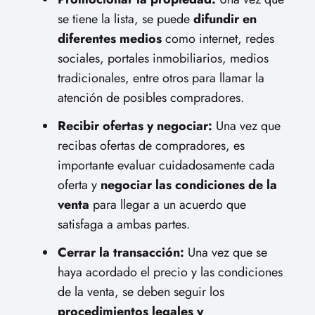
se tiene la lista, se puede
difundir en
diferentes medios
como internet, redes
sociales, portales inmobiliarios, medios
tradicionales, entre otros para llamar la
atención de posibles compradores.
Recibir ofertas y negociar:
Una vez que
recibas ofertas de compradores, es
importante evaluar cuidadosamente cada
oferta y
negociar las condiciones de la
venta
para llegar a un acuerdo que
satisfaga a ambas partes.
Cerrar la transacción:
Una vez que se
haya acordado el precio y las condiciones
de la venta, se deben seguir los
procedimientos legales y