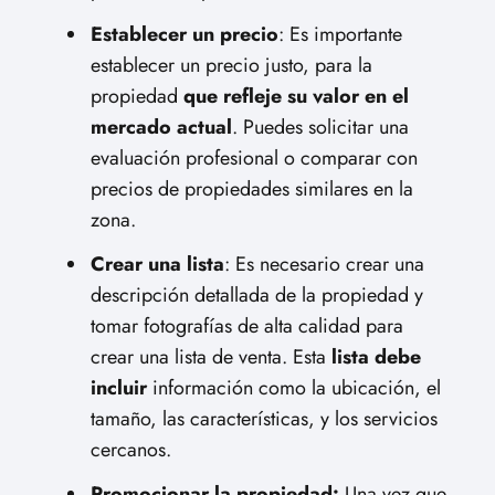
Establecer un precio
: Es importante
establecer un precio justo, para la
propiedad
que refleje su valor en el
mercado actual
. Puedes solicitar una
evaluación profesional o comparar con
precios de propiedades similares en la
zona.
Crear una lista
: Es necesario crear una
descripción detallada de la propiedad y
tomar fotografías de alta calidad para
crear una lista de venta. Esta
lista debe
incluir
información como la ubicación, el
tamaño, las características, y los servicios
cercanos.
Promocionar la propiedad:
Una vez que