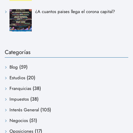
¿A cuantos paises llega el corona capital?
Categorías
(59)
Blog
(20)
Estudios
(38)
Franquicias
(38)
Impuestos
(105)
Interés General
(51)
Negocios
(17)
Oposiciones