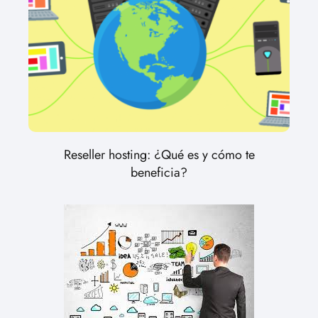
Reseller hosting: ¿Qué es y cómo te
beneficia?