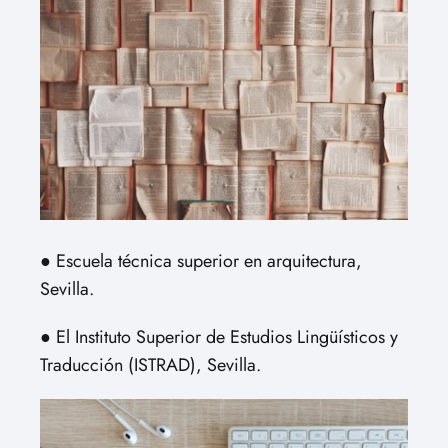
● Escuela técnica superior en arquitectura,
Sevilla.
● El Instituto Superior de Estudios Lingüísticos y
Traducción (ISTRAD), Sevilla.