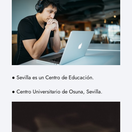
● Sevilla es un Centro de Educación.
● Centro Universitario de Osuna, Sevilla.