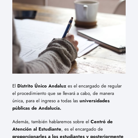
El
Distrito Único Andaluz
es el encargado de regular
el procedimiento que se llevará a cabo, de manera
única, para el ingreso a todas las
universidades
públicas de Andalucía.
Además, también hablaremos sobre el
Centró de
Atención al Estudiante
, es el encargado de
proporcionarles a los estudiantes y posteriormente