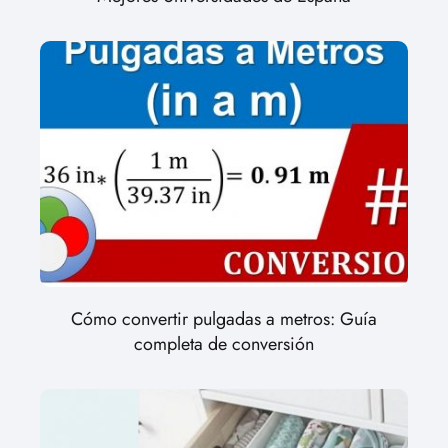
Cómo convertir pulgadas a metros: Guía
completa de conversión