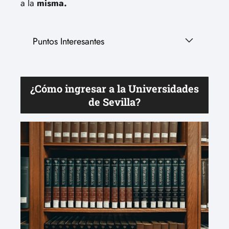
a la
misma.
Puntos Interesantes
¿Cómo ingresar a la Universidades
de Sevilla?