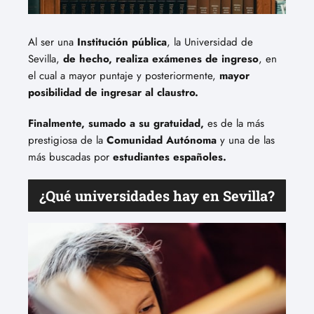
Al ser una
Institución pública
, la Universidad de
Sevilla,
de hecho, realiza exámenes de ingreso
, en
el cual a mayor puntaje y posteriormente,
mayor
posibilidad de ingresar al claustro.
Finalmente, sumado a su gratuidad,
es de la más
prestigiosa de la
Comunidad Autónoma
y una de las
más buscadas por
estudiantes españoles.
¿Qué universidades hay en Sevilla?