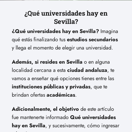
¿Qué universidades hay en
Sevilla?
¿Qué universidades hay en Sevilla?
Imagina
qué estás finalizando tus
estudios secundarios
y llega el momento de elegir una universidad.
Además, si resides en Sevilla
o en alguna
localidad cercana a esta
ciudad andaluza
, te
vamos a enseñar qué opciones tienes entre las
instituciones públicas y privadas
, que te
brindan ofertas
académicas
.
Adicionalmente, el objetivo
de este artículo
fue mantenerte informado
Qué universidades
hay en Sevilla
, y sucesivamente, cómo ingresar