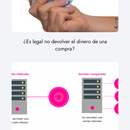
¿Es legal no devolver el dinero de una
compra?