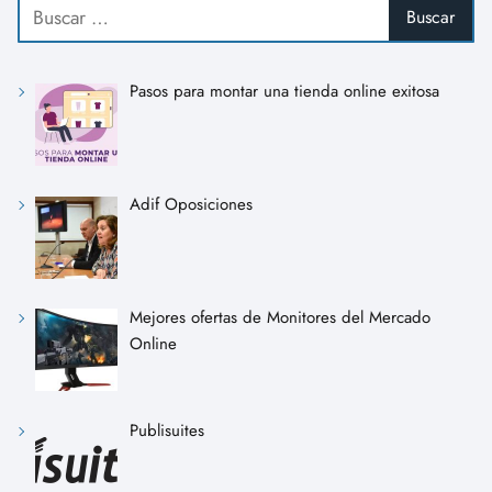
Pasos para montar una tienda online exitosa
Adif Oposiciones
Mejores ofertas de Monitores del Mercado
Online
Publisuites