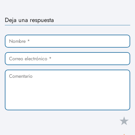
Deja una respuesta
★