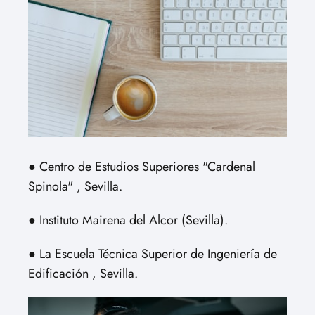
● Centro de Estudios Superiores "Cardenal
Spinola" , Sevilla.
● Instituto Mairena del Alcor (Sevilla).
● La Escuela Técnica Superior de Ingeniería de
Edificación , Sevilla.