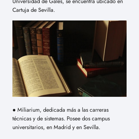
Universidad de Gales, se encuentra ubicado en
Cartuja de Sevilla.
● Miliarium, dedicada más a las carreras
técnicas y de sistemas. Posee dos campus
universitarios, en Madrid y en Sevilla.