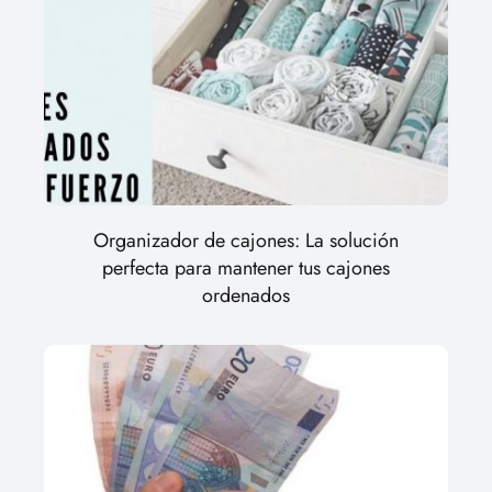
Organizador de cajones: La solución
perfecta para mantener tus cajones
ordenados