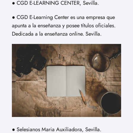
● CGD E-LEARNING CENTER, Sevilla.
● CGD E-Learning Center es una empresa que
apunta a la enseñanza y posee títulos oficiales.
Dedicada a la enseñanza online. Sevilla.
● Selesianos Maria Auxiliadora, Sevilla.