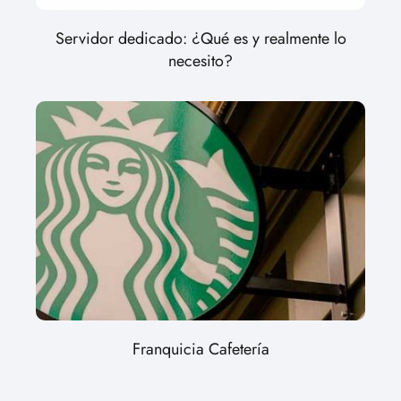
Servidor dedicado: ¿Qué es y realmente lo
necesito?
Franquicia Cafetería