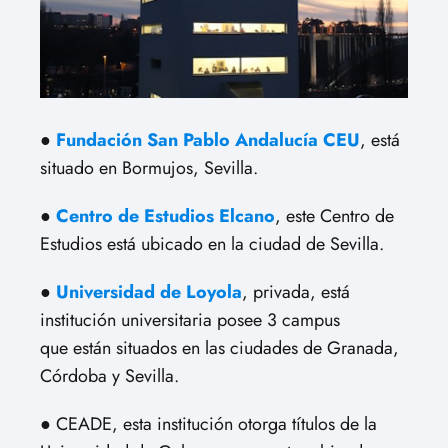
●
Fundación San Pablo Andalucía CEU
, está
situado en Bormujos, Sevilla.
●
Centro de Estudios Elcano
, este Centro de
Estudios está ubicado en la ciudad de Sevilla.
●
Universidad de Loyola
, privada, está
institución universitaria posee 3 campus
que están situados en las ciudades de Granada,
Córdoba y Sevilla.
● CEADE, esta institución otorga títulos de la