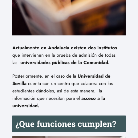
Actualmente en Andalucía existen dos institutos
que intervienen en la prueba de admisión de todas
las
universidades públicas de la Comunidad.
Posteriormente, en el caso de la
Universidad de
Sevilla
cuenta con un centro que colabora con los
estudiantes dándoles, asi de esta manera, la
información que necesitan para el
acceso a la
universidad.
¿Que funciones cumplen?