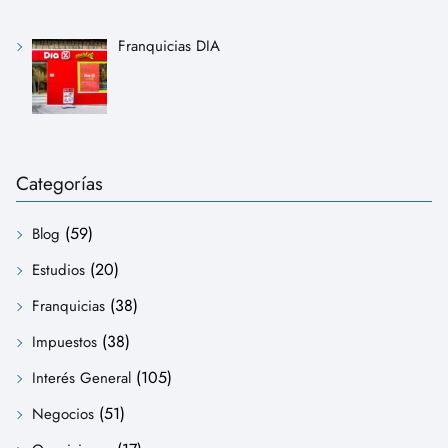
Franquicias DIA
Categorías
(59)
Blog
(20)
Estudios
(38)
Franquicias
(38)
Impuestos
(105)
Interés General
(51)
Negocios