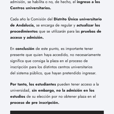
admisión, se habilita o no, de hecho, el
ingreso a los
Centros universitarios.
Cada año la Comisión del
Distrito Único universitario
de Andalucía,
se encarga de regular y
actualizar los
procedimientos
que se utilizarán para las
pruebas de
acceso y admisión.
En
conclusión
de este punto, es importante tener
presente
que quien haya accedido, no necesariamente
significa que consiga la
plaza en el proceso de
inscripción
para los distintos centros
universitarios
del sistema
público, que hayan
pretendido ingresar
.
Por tanto, los estudiantes
pueden tener acceso a la
universidad,
sin embargo, no la admisión en los
estudios
de su elección por no obtener plaza en el
proceso de pre inscripción.