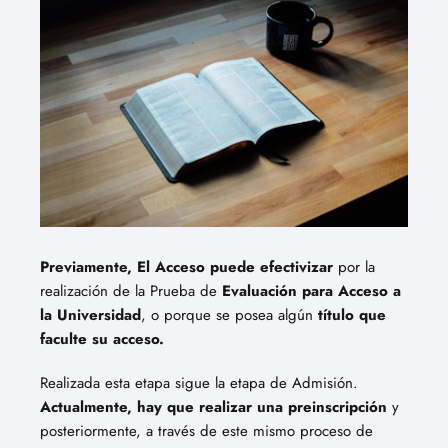
Previamente, El Acceso puede efectivizar
por la
realización de la Prueba de
Evaluación para Acceso a
la Universidad
, o porque se posea algún
título que
faculte su acceso.
Realizada esta etapa sigue la etapa de Admisión.
Actualmente, hay que realizar una preinscripción
y
posteriormente, a través de este mismo proceso de