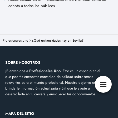
adapta a todos los públicos
Profesionales.uno
¿Qué universidades hay en Sevilla?
SOBRE NOSOTROS
¡Bienvenidos a
Profesionales.Uno
! Este es un espacio en el
que podrás encontrar contenido de calidad sobre temas
relevantes para el mundo profesional. Nuestro objetivo es
brindarte información actualizada y útil que te ayude a
desarrollarte en tu carrera y enriquecer tus conocimientos.
MAPA DEL SITIO