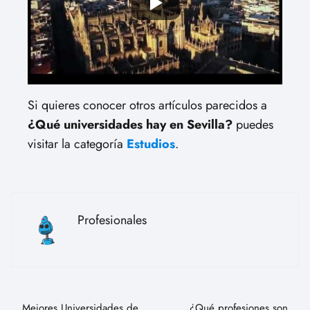
Si quieres conocer otros artículos parecidos a
¿Qué universidades hay en Sevilla?
puedes
visitar la categoría
Estudios
.
Profesionales
Mejores Universidades de
¿Qué profesiones son