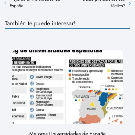
España
fáciles?
También te puede interesar!
Mejores Universidades de España