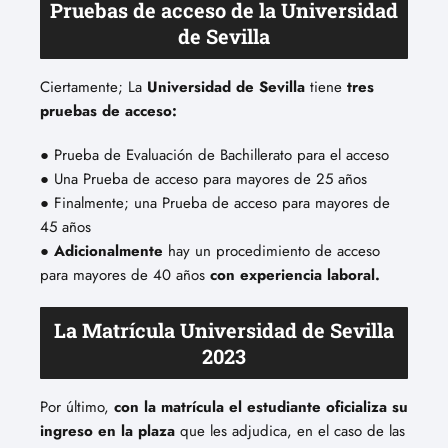
Pruebas de acceso de la Universidad
de Sevilla
Ciertamente; La
Universidad de Sevilla
tiene
tres
pruebas de acceso:
● Prueba de Evaluación de Bachillerato para el acceso
● Una Prueba de acceso para mayores de 25 años
● Finalmente; una Prueba de acceso para mayores de
45 años
●
Adicionalmente
hay un procedimiento de acceso
para mayores de 40 años
con experiencia laboral.
La Matrícula Universidad de Sevilla
2023
Por último,
con la matrícula el estudiante oficializa su
ingreso en la plaza
que les adjudica, en el caso de las