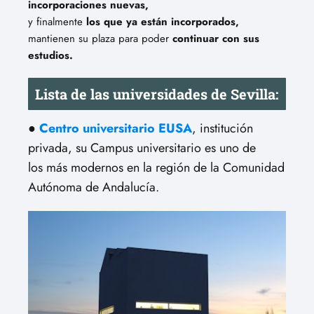
incorporaciones nuevas,
y finalmente
los que ya están incorporados,
mantienen su plaza para poder
continuar con sus
estudios.
Lista de las universidades de Sevilla:
●
Centro universitario EUSA
, institución
privada, su Campus universitario es uno de
los más modernos en la región de la Comunidad
Autónoma de Andalucía.