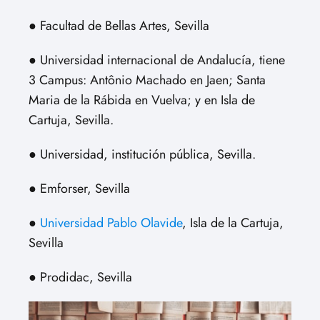
● Facultad de Bellas Artes, Sevilla
● Universidad internacional de Andalucía, tiene
3 Campus: Antônio Machado en Jaen; Santa
Maria de la Rábida en Vuelva; y en Isla de
Cartuja, Sevilla.
● Universidad, institución pública, Sevilla.
● Emforser, Sevilla
●
Universidad Pablo Olavide
, Isla de la Cartuja,
Sevilla
● Prodidac, Sevilla