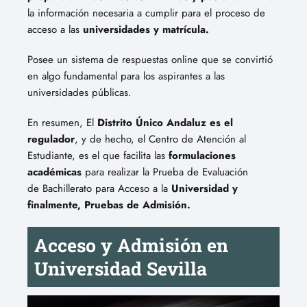
la información necesaria a cumplir para el proceso de
acceso a las
universidades y matrícula.
Posee un sistema de respuestas online que se convirtió
en algo fundamental para los aspirantes a las
universidades públicas.
En resumen, El
Distrito Único Andaluz es el
regulador
, y de hecho, el Centro de Atención al
Estudiante, es el que facilita las
formulaciones
académicas
para realizar la Prueba de Evaluación
de Bachillerato para Acceso a la
Universidad y
finalmente, Pruebas de Admisión.
Acceso y Admisión en
Universidad Sevilla