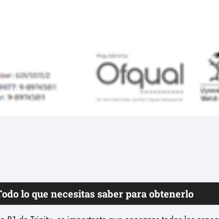
 Todo lo que necesitas saber para obtenerlo