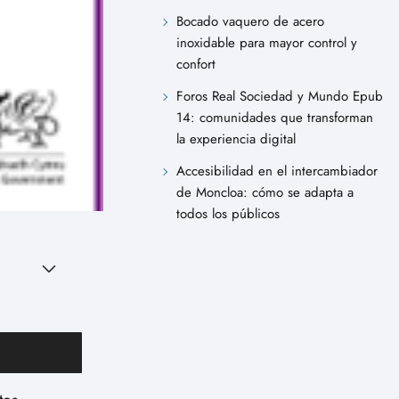
Bocado vaquero de acero
inoxidable para mayor control y
confort
Foros Real Sociedad y Mundo Epub
14: comunidades que transforman
la experiencia digital
Accesibilidad en el intercambiador
de Moncloa: cómo se adapta a
todos los públicos