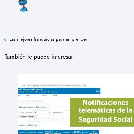
Las mejores franquicias para emprender
También te puede interesar!