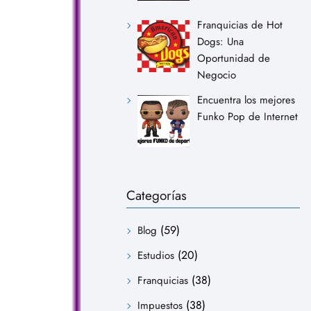
Franquicias de Hot
Dogs: Una
Oportunidad de
Negocio
Encuentra los mejores
Funko Pop de Internet
Categorías
(59)
Blog
(20)
Estudios
(38)
Franquicias
(38)
Impuestos