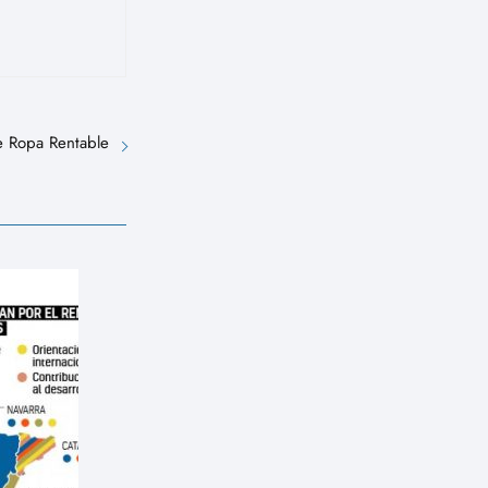
e Ropa Rentable