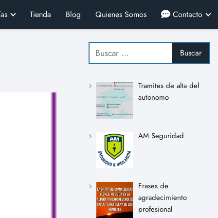
ías
Tienda
Blog
Quienes Somos
Contacto
Tramites de alta del
autonomo
AM Seguridad
Frases de
agradecimiento
profesional