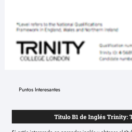
Puntos Interesantes
Titulo B1 de Inglés Trinity: