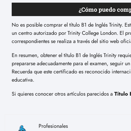
¿Cómo puedo compra
No es posible comprar el título B1 de Inglés Trinity. 
un centro autorizado por Trinity College London. El pr
correspondientes se realiza a través del sitio web ofic
En resumen, obtener el título B1 de Inglés Trinity requ
prepararse adecuadamente para el examen, seguir un cur
Recuerda que este certificado es reconocido internaci
educativa.
Si quieres conocer otros artículos parecidos a
Título 
Profesionales