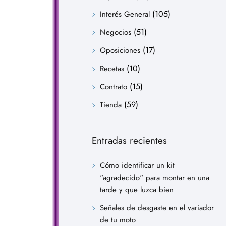
(105)
Interés General
(51)
Negocios
(17)
Oposiciones
(10)
Recetas
(15)
Contrato
(59)
Tienda
Entradas recientes
Cómo identificar un kit
"agradecido" para montar en una
tarde y que luzca bien
Señales de desgaste en el variador
de tu moto