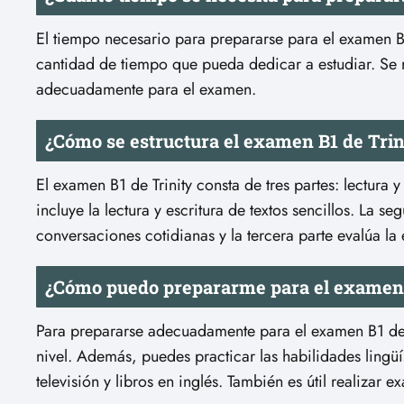
El tiempo necesario para prepararse para el examen B1 
cantidad de tiempo que pueda dedicar a estudiar. Se
adecuadamente para el examen.
¿Cómo se estructura el examen B1 de Trin
El examen B1 de Trinity consta de tres partes: lectura 
incluye la lectura y escritura de textos sencillos. La 
conversaciones cotidianas y la tercera parte evalúa l
¿Cómo puedo prepararme para el examen 
Para prepararse adecuadamente para el examen B1 de T
nivel. Además, puedes practicar las habilidades lingü
televisión y libros en inglés. También es útil realizar 