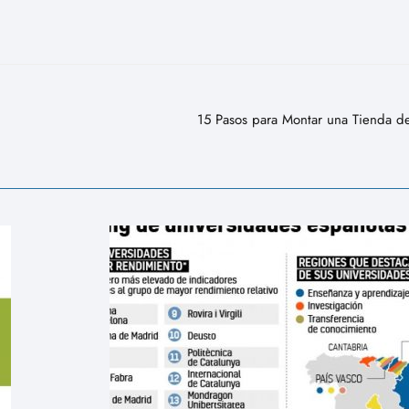
15 Pasos para Montar una Tienda d