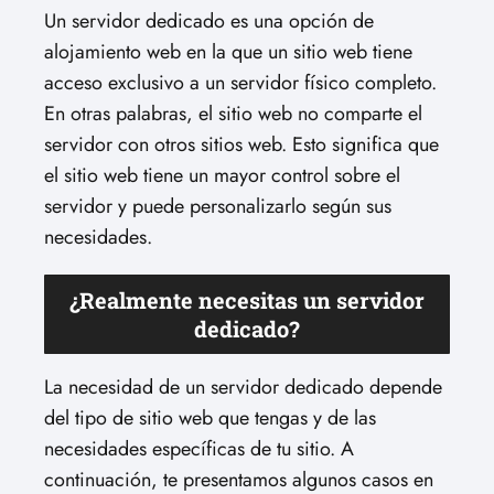
Un servidor dedicado es una opción de
alojamiento web en la que un sitio web tiene
acceso exclusivo a un servidor físico completo.
En otras palabras, el sitio web no comparte el
servidor con otros sitios web. Esto significa que
el sitio web tiene un mayor control sobre el
servidor y puede personalizarlo según sus
necesidades.
¿Realmente necesitas un servidor
dedicado?
La necesidad de un servidor dedicado depende
del tipo de sitio web que tengas y de las
necesidades específicas de tu sitio. A
continuación, te presentamos algunos casos en