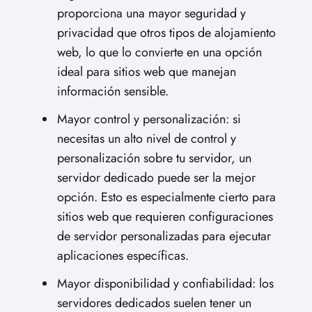
proporciona una mayor seguridad y
privacidad que otros tipos de alojamiento
web, lo que lo convierte en una opción
ideal para sitios web que manejan
información sensible.
Mayor control y personalización: si
necesitas un alto nivel de control y
personalización sobre tu servidor, un
servidor dedicado puede ser la mejor
opción. Esto es especialmente cierto para
sitios web que requieren configuraciones
de servidor personalizadas para ejecutar
aplicaciones específicas.
Mayor disponibilidad y confiabilidad: los
servidores dedicados suelen tener un