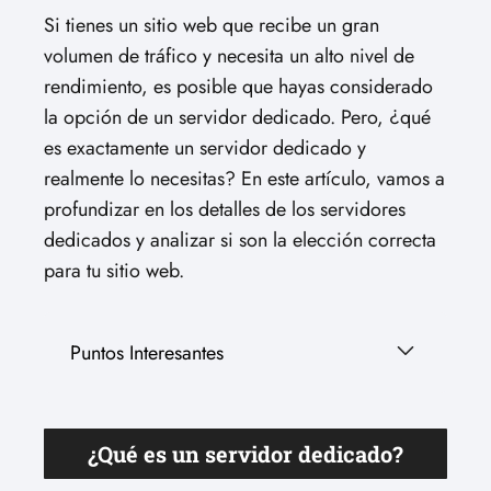
Si tienes un sitio web que recibe un gran
volumen de tráfico y necesita un alto nivel de
rendimiento, es posible que hayas considerado
la opción de un servidor dedicado. Pero, ¿qué
es exactamente un servidor dedicado y
realmente lo necesitas? En este artículo, vamos a
profundizar en los detalles de los servidores
dedicados y analizar si son la elección correcta
para tu sitio web.
Puntos Interesantes
¿Qué es un servidor dedicado?