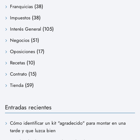
(38)
Franquicias
(38)
Impuestos
(105)
Interés General
(51)
Negocios
(17)
Oposiciones
(10)
Recetas
(15)
Contrato
(59)
Tienda
Entradas recientes
Cómo identificar un kit "agradecido" para montar en una
tarde y que luzca bien