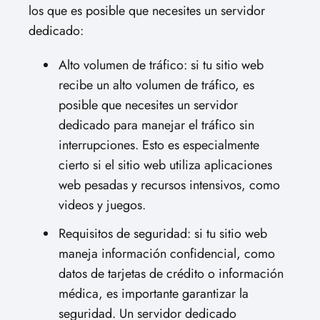
los que es posible que necesites un servidor
dedicado:
Alto volumen de tráfico: si tu sitio web
recibe un alto volumen de tráfico, es
posible que necesites un servidor
dedicado para manejar el tráfico sin
interrupciones. Esto es especialmente
cierto si el sitio web utiliza aplicaciones
web pesadas y recursos intensivos, como
videos y juegos.
Requisitos de seguridad: si tu sitio web
maneja información confidencial, como
datos de tarjetas de crédito o información
médica, es importante garantizar la
seguridad. Un servidor dedicado