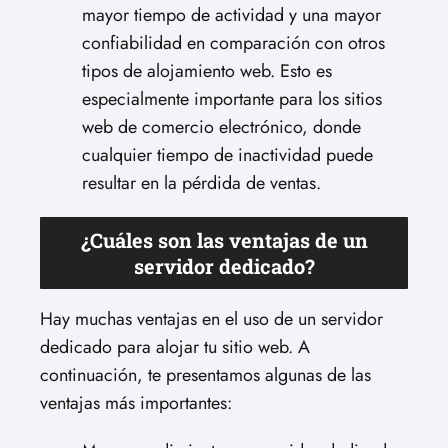
mayor tiempo de actividad y una mayor
confiabilidad en comparación con otros
tipos de alojamiento web. Esto es
especialmente importante para los sitios
web de comercio electrónico, donde
cualquier tiempo de inactividad puede
resultar en la pérdida de ventas.
¿Cuáles son las ventajas de un
servidor dedicado?
Hay muchas ventajas en el uso de un servidor
dedicado para alojar tu sitio web. A
continuación, te presentamos algunas de las
ventajas más importantes: