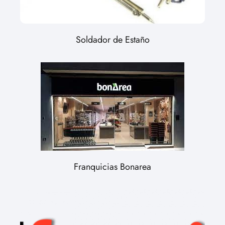
Soldador de Estaño
Franquicias Bonarea