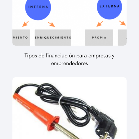
Tipos de financiación para empresas y
emprendedores