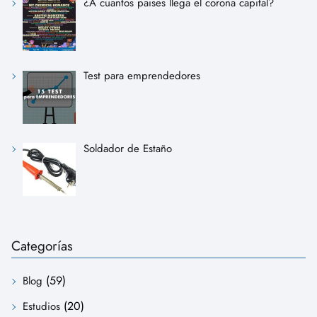
¿A cuantos paises llega el corona capital?
Test para emprendedores
Soldador de Estaño
Categorías
(59)
Blog
(20)
Estudios