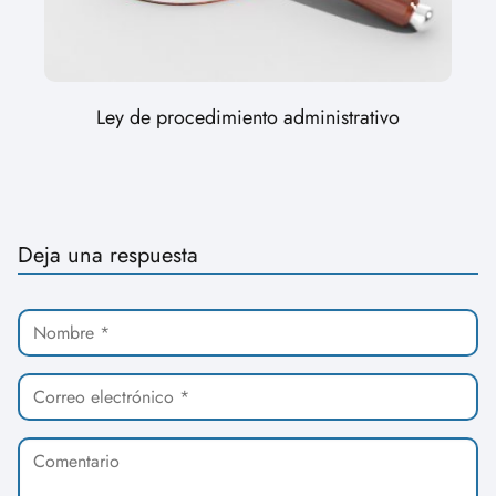
Ley de procedimiento administrativo
Deja una respuesta