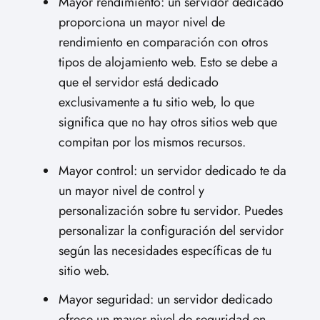
Mayor rendimiento: un servidor dedicado
proporciona un mayor nivel de
rendimiento en comparación con otros
tipos de alojamiento web. Esto se debe a
que el servidor está dedicado
exclusivamente a tu sitio web, lo que
significa que no hay otros sitios web que
compitan por los mismos recursos.
Mayor control: un servidor dedicado te da
un mayor nivel de control y
personalización sobre tu servidor. Puedes
personalizar la configuración del servidor
según las necesidades específicas de tu
sitio web.
Mayor seguridad: un servidor dedicado
ofrece un mayor nivel de seguridad en