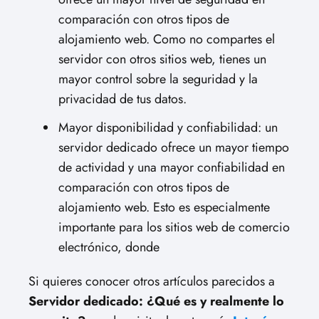
comparación con otros tipos de
alojamiento web. Como no compartes el
servidor con otros sitios web, tienes un
mayor control sobre la seguridad y la
privacidad de tus datos.
Mayor disponibilidad y confiabilidad: un
servidor dedicado ofrece un mayor tiempo
de actividad y una mayor confiabilidad en
comparación con otros tipos de
alojamiento web. Esto es especialmente
importante para los sitios web de comercio
electrónico, donde
Si quieres conocer otros artículos parecidos a
Servidor dedicado: ¿Qué es y realmente lo