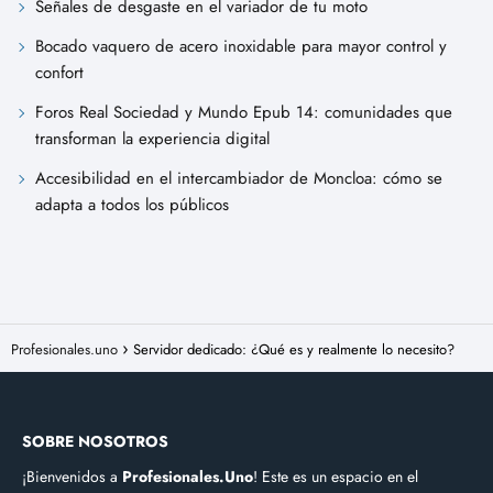
Señales de desgaste en el variador de tu moto
Bocado vaquero de acero inoxidable para mayor control y
confort
Foros Real Sociedad y Mundo Epub 14: comunidades que
transforman la experiencia digital
Accesibilidad en el intercambiador de Moncloa: cómo se
adapta a todos los públicos
Profesionales.uno
Servidor dedicado: ¿Qué es y realmente lo necesito?
SOBRE NOSOTROS
¡Bienvenidos a
Profesionales.Uno
! Este es un espacio en el