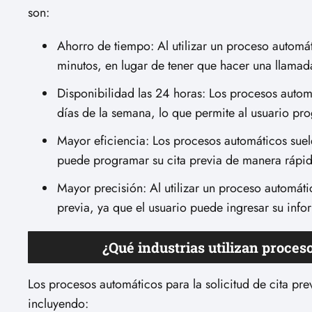
son:
Ahorro de tiempo: Al utilizar un proceso automá
minutos, en lugar de tener que hacer una llamada
Disponibilidad las 24 horas: Los procesos automát
días de la semana, lo que permite al usuario pr
Mayor eficiencia: Los procesos automáticos suele
puede programar su cita previa de manera rápida 
Mayor precisión: Al utilizar un proceso automáti
previa, ya que el usuario puede ingresar su info
¿Qué industrias utilizan proceso
Los procesos automáticos para la solicitud de cita pre
incluyendo: