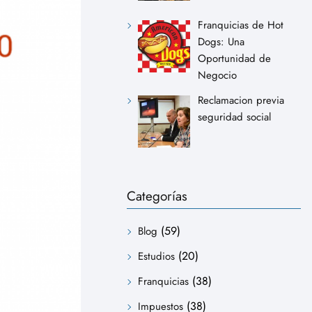
Franquicias de Hot
Dogs: Una
Oportunidad de
Negocio
Reclamacion previa
seguridad social
Categorías
(59)
Blog
(20)
Estudios
(38)
Franquicias
(38)
Impuestos