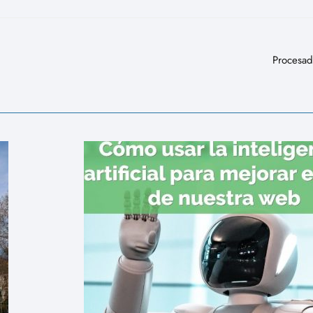
Procesad