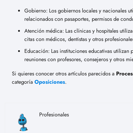
Gobierno: Los gobiernos locales y nacionales uti
relacionados con pasaportes, permisos de conduc
Atención médica: Las clínicas y hospitales utili
citas con médicos, dentistas y otros profesionale
Educación: Las instituciones educativas utilizan
reuniones con profesores, consejeros y otros mi
Si quieres conocer otros artículos parecidos a
Proces
categoría
Oposiciones
.
Profesionales