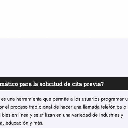
ático para la solicitud de cita previa?
a es una herramienta que permite a los usuarios programar u
r el proceso tradicional de hacer una llamada telefónica o v
bles en línea y se utilizan en una variedad de industrias y
a, educación y más.