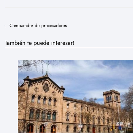
Comparador de procesadores
También te puede interesar!