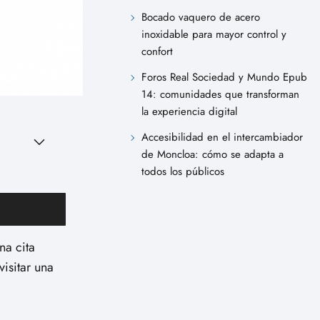
Bocado vaquero de acero
inoxidable para mayor control y
confort
Foros Real Sociedad y Mundo Epub
14: comunidades que transforman
la experiencia digital
Accesibilidad en el intercambiador
de Moncloa: cómo se adapta a
todos los públicos
na cita
isitar una