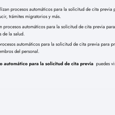
lizan procesos automáticos para la solicitud de cita previa 
ir, trámites migratorios y más.
zan procesos automáticos para la solicitud de cita previa pa
s de la salud.
 procesos automáticos para la solicitud de cita previa para 
embros del personal.
o automático para la solicitud de cita previa
puedes vis