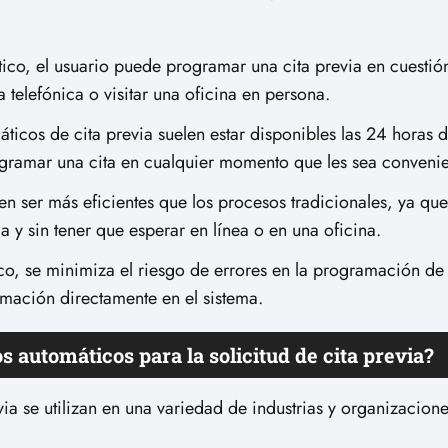
tico, el usuario puede programar una cita previa en cuestió
 telefónica o visitar una oficina en persona.
icos de cita previa suelen estar disponibles las 24 horas de
ogramar una cita en cualquier momento que les sea convenie
n ser más eficientes que los procesos tradicionales, ya que
y sin tener que esperar en línea o en una oficina.
co, se minimiza el riesgo de errores en la programación de 
rmación directamente en el sistema.
s automáticos para la solicitud de cita previa?
via se utilizan en una variedad de industrias y organizacione