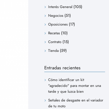
(105)
Interés General
(51)
Negocios
(17)
Oposiciones
(10)
Recetas
(15)
Contrato
(59)
Tienda
Entradas recientes
Cómo identificar un kit
"agradecido" para montar en una
tarde y que luzca bien
Señales de desgaste en el variador
de tu moto