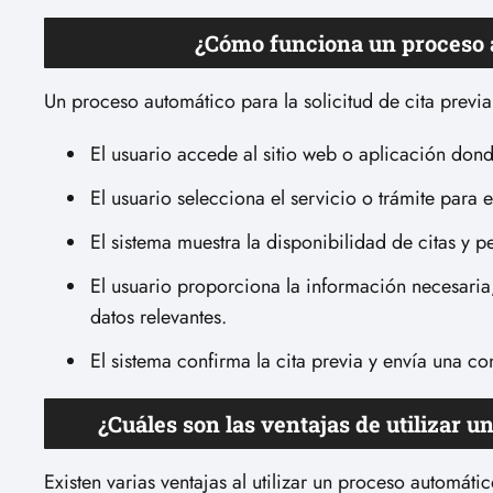
¿Cómo funciona un proceso au
Un proceso automático para la solicitud de cita previ
El usuario accede al sitio web o aplicación dond
El usuario selecciona el servicio o trámite para 
El sistema muestra la disponibilidad de citas y p
El usuario proporciona la información necesaria
datos relevantes.
El sistema confirma la cita previa y envía una c
¿Cuáles son las ventajas de utilizar u
Existen varias ventajas al utilizar un proceso automátic