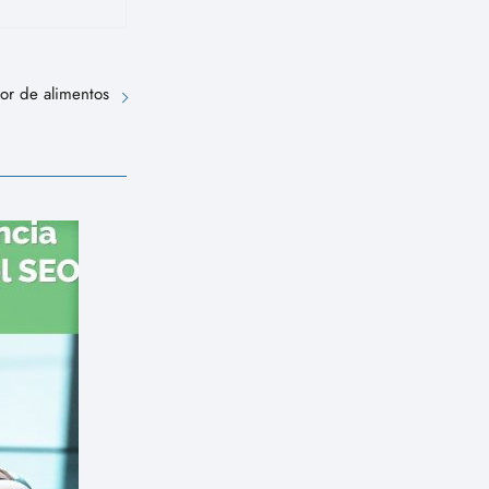
or de alimentos