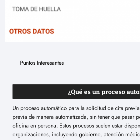
Puntos Interesantes
¿Qué es un proceso autom
Un proceso automático para la solicitud de cita previ
previa de manera automatizada, sin tener que pasar po
oficina en persona. Estos procesos suelen estar disponi
organizaciones, incluyendo gobierno, atención médic