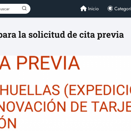
Inicio
Categor
ara la solicitud de cita previa