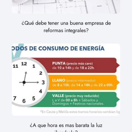
¿Qué debe tener una buena empresa de
reformas integrales?
¿A que hora es mas barata la luz