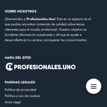
SOBRE NOSOTROS
¡Bienvenidos a
Profesionales.Uno
! Este es un espacio en el
que podrás encontrar contenido de calidad sobre temas
relevantes para el mundo profesional. Nuestro objetivo es
brindarte información actualizada y útil que te ayude a
desarrollarte en tu carrera y enriquecer tus conocimientos.
MAPA DEL SITIO
PAGINAS LEGALES
Política de privacidad
Política y uso de cookies
Aviso Legal