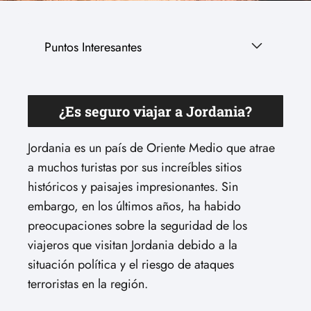
Puntos Interesantes
¿Es seguro viajar a Jordania?
Jordania es un país de Oriente Medio que atrae
a muchos turistas por sus increíbles sitios
históricos y paisajes impresionantes. Sin
embargo, en los últimos años, ha habido
preocupaciones sobre la seguridad de los
viajeros que visitan Jordania debido a la
situación política y el riesgo de ataques
terroristas en la región.