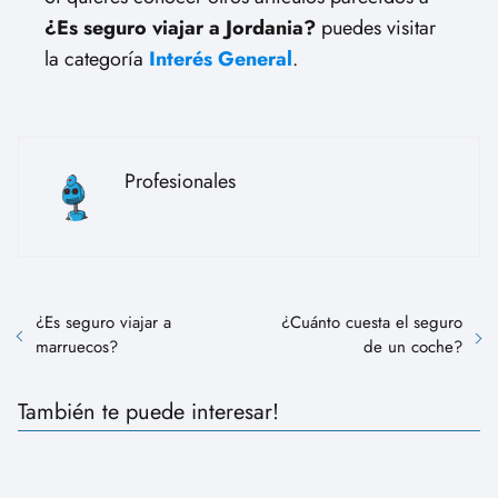
¿Es seguro viajar a Jordania?
puedes visitar
la categoría
Interés General
.
Profesionales
¿Es seguro viajar a
¿Cuánto cuesta el seguro
marruecos?
de un coche?
También te puede interesar!