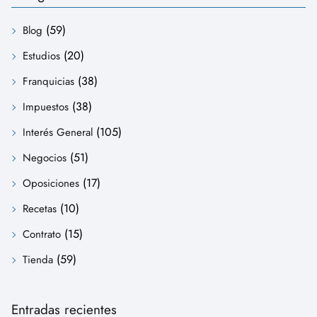
(59)
Blog
(20)
Estudios
(38)
Franquicias
(38)
Impuestos
(105)
Interés General
(51)
Negocios
(17)
Oposiciones
(10)
Recetas
(15)
Contrato
(59)
Tienda
Entradas recientes