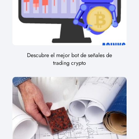
Descubre el mejor bot de señales de
trading crypto