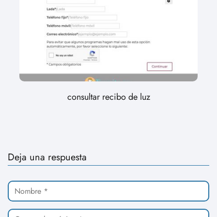
consultar recibo de luz
Deja una respuesta