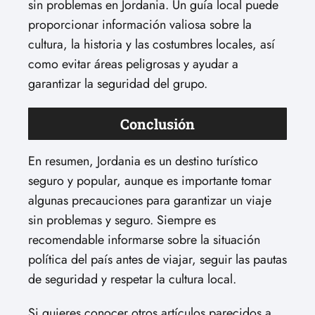
sin problemas en Jordania. Un guía local puede
proporcionar información valiosa sobre la
cultura, la historia y las costumbres locales, así
como evitar áreas peligrosas y ayudar a
garantizar la seguridad del grupo.
Conclusión
En resumen, Jordania es un destino turístico
seguro y popular, aunque es importante tomar
algunas precauciones para garantizar un viaje
sin problemas y seguro. Siempre es
recomendable informarse sobre la situación
política del país antes de viajar, seguir las pautas
de seguridad y respetar la cultura local.
Si quieres conocer otros artículos parecidos a