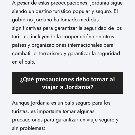
A pesar de estas preocupaciones, Jordania sigue
siendo un destino turístico popular y seguro. El
gobierno jordano ha tomado medidas
significativas para garantizar la seguridad de los
turistas, incluyendo la cooperación con otros
países y organizaciones internacionales para
combatir el terrorismo y garantizar la seguridad
en el país.
¿Qué precauciones debo tomar al
viajar a Jordania?
Aunque Jordania es un país seguro para los
turistas, es importante tomar algunas
precauciones para garantizar un viaje seguro y
sin problemas: