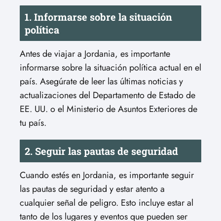
1. Informarse sobre la situación
política
Antes de viajar a Jordania, es importante
informarse sobre la situación política actual en el
país. Asegúrate de leer las últimas noticias y
actualizaciones del Departamento de Estado de
EE. UU. o el Ministerio de Asuntos Exteriores de
tu país.
2. Seguir las pautas de seguridad
Cuando estés en Jordania, es importante seguir
las pautas de seguridad y estar atento a
cualquier señal de peligro. Esto incluye estar al
tanto de los lugares y eventos que pueden ser