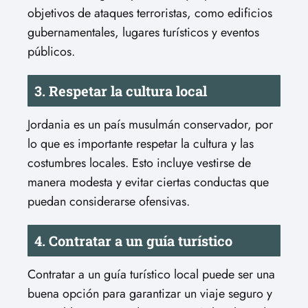
objetivos de ataques terroristas, como edificios
gubernamentales, lugares turísticos y eventos
públicos.
3. Respetar la cultura local
Jordania es un país musulmán conservador, por
lo que es importante respetar la cultura y las
costumbres locales. Esto incluye vestirse de
manera modesta y evitar ciertas conductas que
puedan considerarse ofensivas.
4. Contratar a un guía turístico
Contratar a un guía turístico local puede ser una
buena opción para garantizar un viaje seguro y