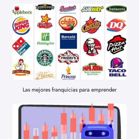
Las mejores franquicias para emprender