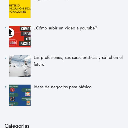
¿Cómo subir un video a youtube?
Las profesiones, sus características y su rol en el
futuro
Ideas de negocios para México
Categorías