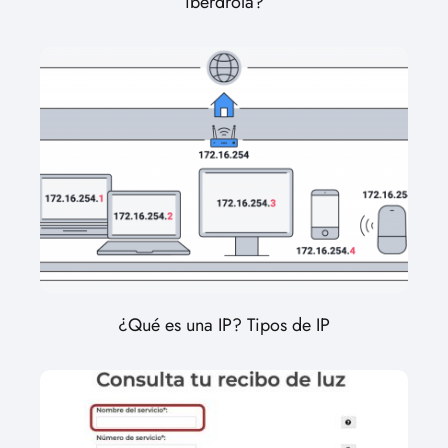
iberdrola?
¿Qué es una IP? Tipos de IP