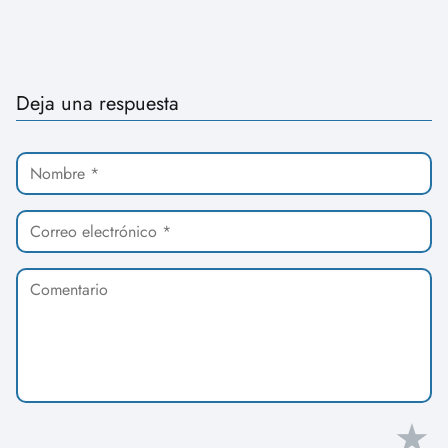
Deja una respuesta
★