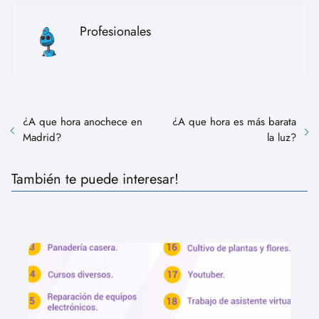
Profesionales
¿A que hora anochece en
¿A que hora es más barata
Madrid?
la luz?
También te puede interesar!