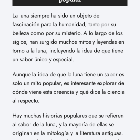
La luna siempre ha sido un objeto de
fascinación para la humanidad, tanto por su
belleza como por su misterio. A lo largo de los
siglos, han surgido muchos mitos y leyendas en
torno a la luna, incluyendo la idea de que tiene
un sabor único y especial.
Aunque la idea de que la luna tiene un sabor es
solo un mito popular, es interesante explorar de
dónde viene esta creencia y qué dice la ciencia
al respecto.
Hay muchas historias populares que se refieren
al sabor de la luna, y la mayoría de ellas se
originan en la mitología y la literatura antiguas.