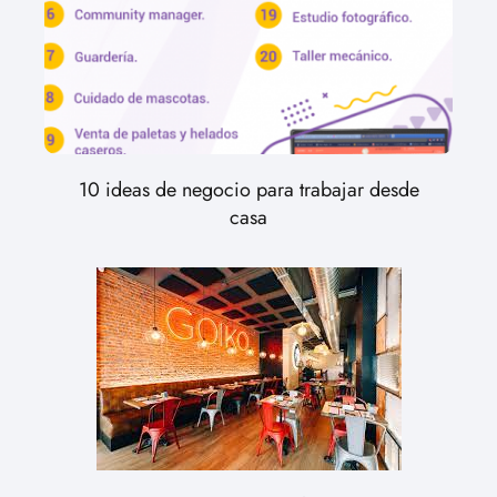
10 ideas de negocio para trabajar desde
casa