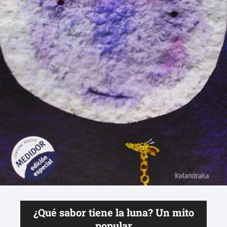
¿Qué sabor tiene la luna? Un mito
popular