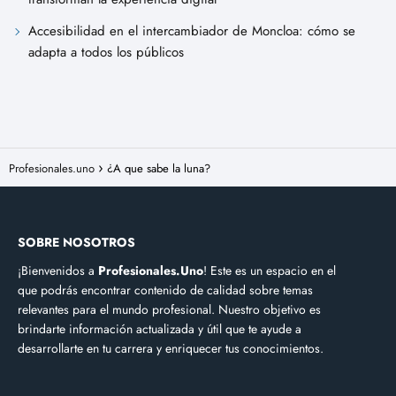
Accesibilidad en el intercambiador de Moncloa: cómo se
adapta a todos los públicos
Profesionales.uno
¿A que sabe la luna?
SOBRE NOSOTROS
¡Bienvenidos a
Profesionales.Uno
! Este es un espacio en el
que podrás encontrar contenido de calidad sobre temas
relevantes para el mundo profesional. Nuestro objetivo es
brindarte información actualizada y útil que te ayude a
desarrollarte en tu carrera y enriquecer tus conocimientos.