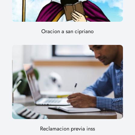
Oracion a san cipriano
Reclamacion previa inss