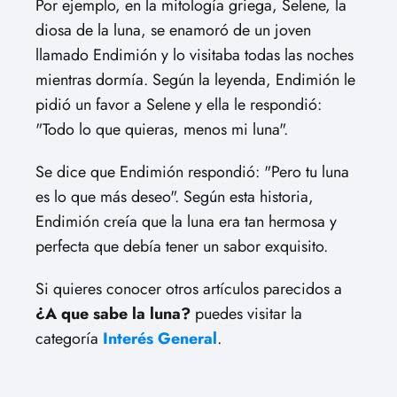
Por ejemplo, en la mitología griega, Selene, la
diosa de la luna, se enamoró de un joven
llamado Endimión y lo visitaba todas las noches
mientras dormía. Según la leyenda, Endimión le
pidió un favor a Selene y ella le respondió:
"Todo lo que quieras, menos mi luna".
Se dice que Endimión respondió: "Pero tu luna
es lo que más deseo". Según esta historia,
Endimión creía que la luna era tan hermosa y
perfecta que debía tener un sabor exquisito.
Si quieres conocer otros artículos parecidos a
¿A que sabe la luna?
puedes visitar la
categoría
Interés General
.