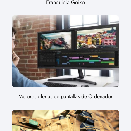
Franquicia Goiko
Mejores ofertas de pantallas de Ordenador