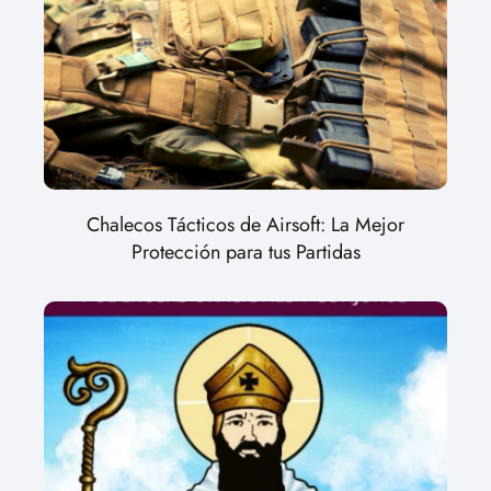
Chalecos Tácticos de Airsoft: La Mejor
Protección para tus Partidas