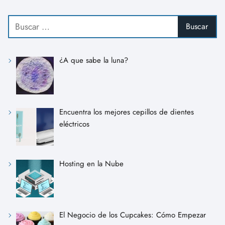
¿A que sabe la luna?
Encuentra los mejores cepillos de dientes
eléctricos
Hosting en la Nube
El Negocio de los Cupcakes: Cómo Empezar