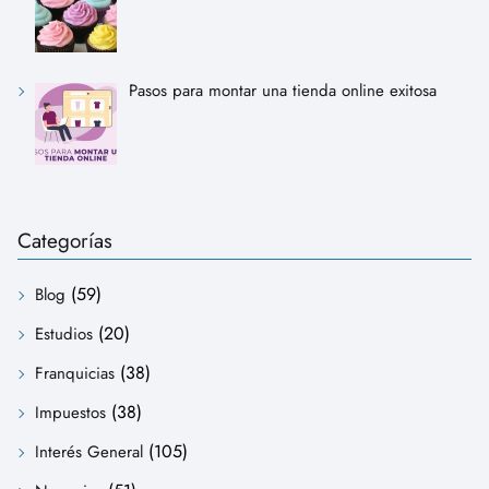
Pasos para montar una tienda online exitosa
Categorías
(59)
Blog
(20)
Estudios
(38)
Franquicias
(38)
Impuestos
(105)
Interés General