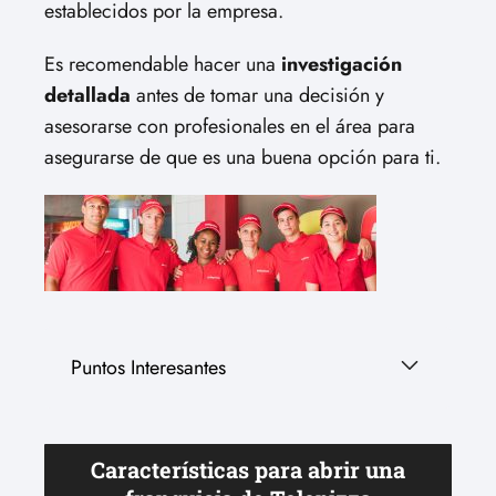
establecidos por la empresa.
Es recomendable hacer una
investigación
detallada
antes de tomar una decisión y
asesorarse con profesionales en el área para
asegurarse de que es una buena opción para ti.
Puntos Interesantes
Características para abrir una