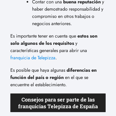
Contar con una
buena reputación
y
haber demostrado responsabilidad y
compromiso en otros trabajos o
negocios anteriores.
Es importante tener en cuenta que
estos son
solo algunos de los requisitos
y
características generales para abrir una
franquicia de Telepizza
.
Es posible que haya algunas
diferencias en
función del país o región
en el que se
encuentre el establecimiento.
Consejos para ser parte de las
franquicias Telepizza de España