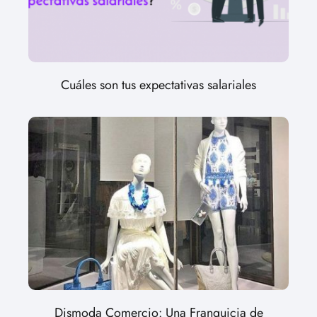
Cuáles son tus expectativas salariales
Dismoda Comercio: Una Franquicia de