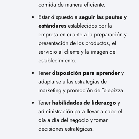
comida de manera eficiente.
Estar dispuesto a
seguir las pautas y
estándares
establecidos por la
empresa en cuanto a la preparación y
presentación de los productos, el
servicio al cliente y la imagen del
establecimiento.
Tener
disposición para aprender
y
adaptarse a las estrategias de
marketing y promoción de Telepizza.
Tener
habilidades de liderazgo
y
administración para llevar a cabo el
día a día del negocio y tomar
decisiones estratégicas.