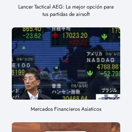
Lancer Tactical AEG: La mejor opción para
tus partidas de airsoft
Mercados Financieros Asiaticos