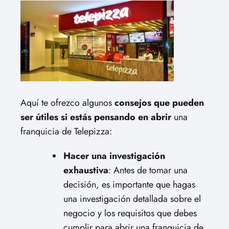
Aquí te ofrezco algunos
consejos que pueden
ser útiles si estás pensando en abrir
una
franquicia de Telepizza:
Hacer una investigación
exhaustiva
: Antes de tomar una
decisión, es importante que hagas
una investigación detallada sobre el
negocio y los requisitos que debes
cumplir para abrir una franquicia de