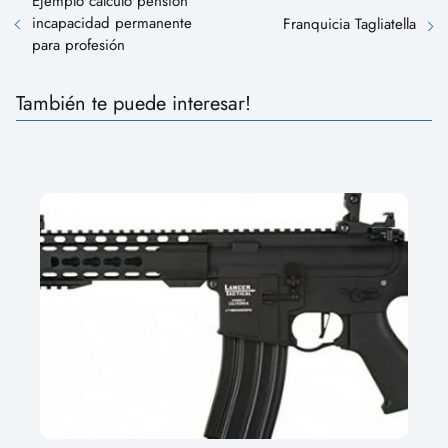
Ejemplo calculo pensión
incapacidad permanente
Franquicia Tagliatella
para profesión
También te puede interesar!