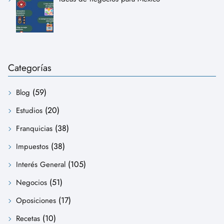
Categorías
(59)
Blog
(20)
Estudios
(38)
Franquicias
(38)
Impuestos
(105)
Interés General
(51)
Negocios
(17)
Oposiciones
(10)
Recetas