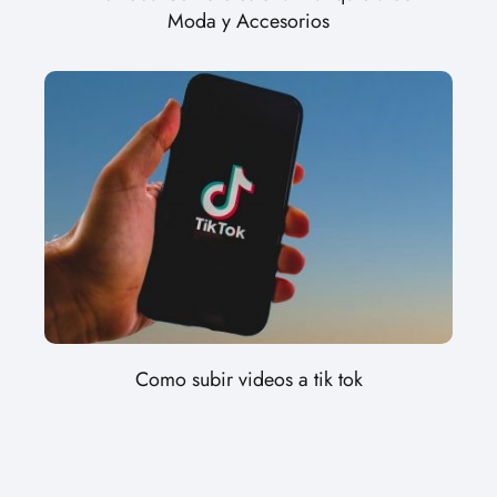
Moda y Accesorios
Como subir videos a tik tok