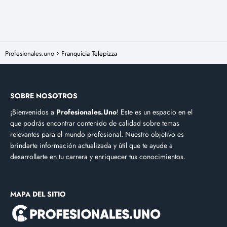
Profesionales.uno
Franquicia Telepizza
SOBRE NOSOTROS
¡Bienvenidos a
Profesionales.Uno
! Este es un espacio en el
que podrás encontrar contenido de calidad sobre temas
relevantes para el mundo profesional. Nuestro objetivo es
brindarte información actualizada y útil que te ayude a
desarrollarte en tu carrera y enriquecer tus conocimientos.
MAPA DEL SITIO