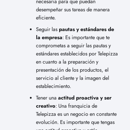
necesaria para que puedan
desempeñar sus tareas de manera
eficiente.
Seguir las
pautas y estándares de
la empresa
: Es importante que te
comprometas a seguir las pautas y
estándares establecidos por Telepizza
en cuanto a la preparación y
presentación de los productos, el
servicio al cliente y la imagen del
establecimiento.
Tener una
actitud proactiva y ser
creativo
: Una franquicia de
Telepizza es un negocio en constante
evolución. Es importante que tengas