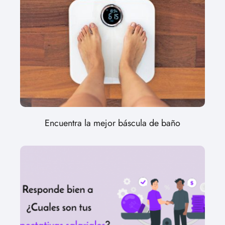
Encuentra la mejor báscula de baño