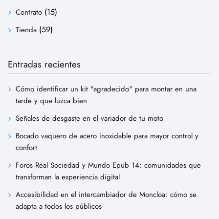
(15)
Contrato
(59)
Tienda
Entradas recientes
Cómo identificar un kit "agradecido" para montar en una
tarde y que luzca bien
Señales de desgaste en el variador de tu moto
Bocado vaquero de acero inoxidable para mayor control y
confort
Foros Real Sociedad y Mundo Epub 14: comunidades que
transforman la experiencia digital
Accesibilidad en el intercambiador de Moncloa: cómo se
adapta a todos los públicos