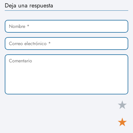
Deja una respuesta
★
★