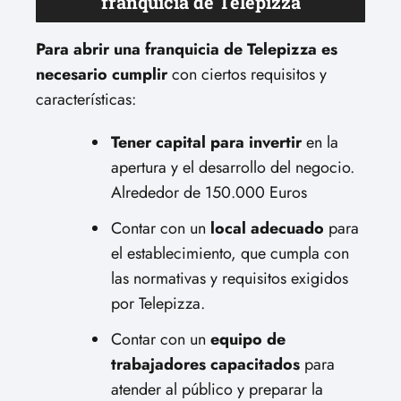
franquicia de Telepizza
Para abrir una franquicia de Telepizza es
necesario cumplir
con ciertos requisitos y
características:
Tener capital para invertir
en la
apertura y el desarrollo del negocio.
Alrededor de 150.000 Euros
Contar con un
local adecuado
para
el establecimiento, que cumpla con
las normativas y requisitos exigidos
por Telepizza.
Contar con un
equipo de
trabajadores capacitados
para
atender al público y preparar la