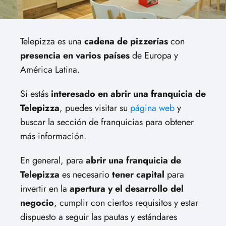
Telepizza es una
cadena de pizzerías
con
presencia en varios países
de Europa y
América Latina.
Si estás
interesado en abrir una franquicia de
Telepizza
, puedes visitar su
página web
y
buscar la sección de franquicias para obtener
más información.
En general, para
abrir una franquicia de
Telepizza
es necesario
tener capital
para
invertir en la
apertura y el desarrollo del
negocio
, cumplir con ciertos requisitos y estar
dispuesto a seguir las pautas y estándares