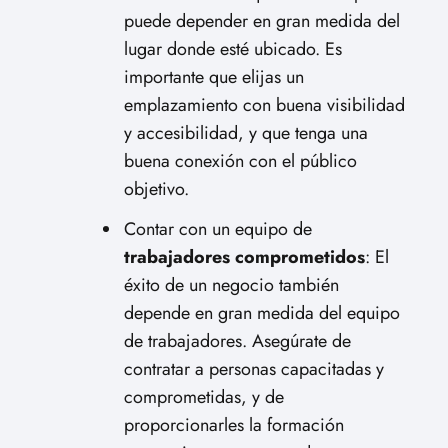
puede depender en gran medida del
lugar donde esté ubicado. Es
importante que elijas un
emplazamiento con buena visibilidad
y accesibilidad, y que tenga una
buena conexión con el público
objetivo.
Contar con un equipo de
trabajadores comprometidos
: El
éxito de un negocio también
depende en gran medida del equipo
de trabajadores. Asegúrate de
contratar a personas capacitadas y
comprometidas, y de
proporcionarles la formación