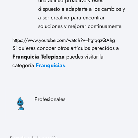
una actitud proactiva y estés
dispuesto a adaptarte a los cambios y
a ser creativo para encontrar
soluciones y mejorar continuamente.
https://www.youtube.com/watch?v=ltgtqqzQAhg
Si quieres conocer otros artículos parecidos a
Franquicia Telepizza
puedes visitar la
categoría
Franquicias
.
Profesionales