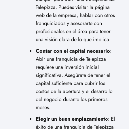
Telepizza. Puedes visitar la página
web de la empresa, hablar con otros
franquiciados y asesorarte con
profesionales en el área para tener
una visión clara de lo que implica.
Contar con el capital necesario
:
Abir una franquicia de Telepizza
requiere una inversión inicial
significativa. Asegúrate de tener el
capital suficiente para cubrir los
costos de la apertura y el desarrollo
del negocio durante los primeros
meses.
Elegir un buen emplazamient
o: El
éxito de una franquicia de Telepizza