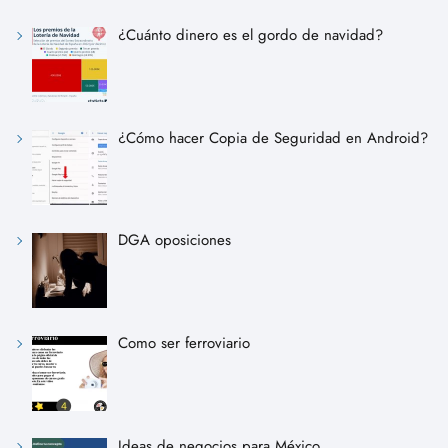
¿Cuánto dinero es el gordo de navidad?
¿Cómo hacer Copia de Seguridad en Android?
DGA oposiciones
Como ser ferroviario
Ideas de negocios para México