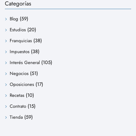
Categorías
(59)
Blog
(20)
Estudios
(38)
Franquicias
(38)
Impuestos
(105)
Interés General
(51)
Negocios
(17)
Oposiciones
(10)
Recetas
(15)
Contrato
(59)
Tienda