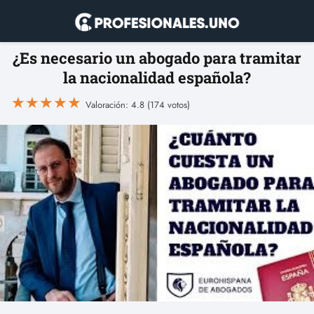
¿Es necesario un abogado para tramitar
la nacionalidad española?
★
★
★
★
★
Valoración: 4.8 (174 votos)