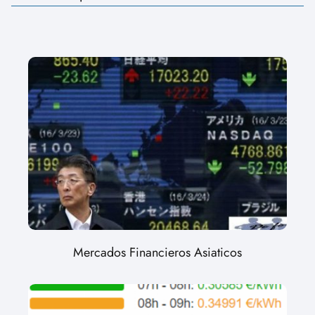
Mercados Financieros Asiaticos