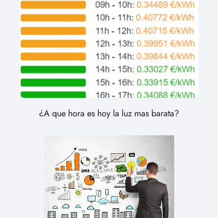
¿A que hora es hoy la luz mas barata?