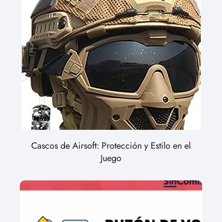
Cascos de Airsoft: Protección y Estilo en el
Juego