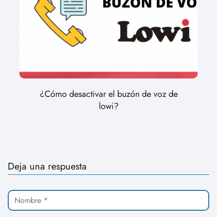
¿Cómo desactivar el buzón de voz de
lowi?
Deja una respuesta