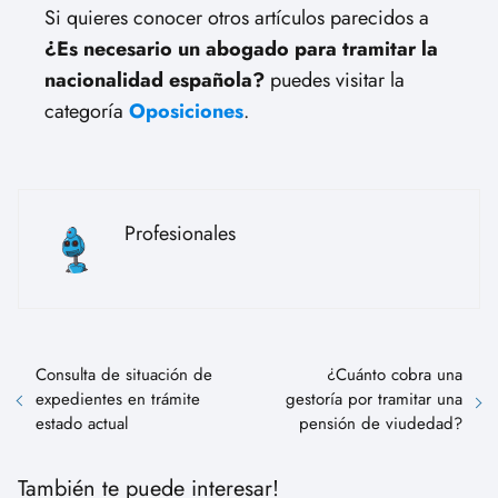
Si quieres conocer otros artículos parecidos a
¿Es necesario un abogado para tramitar la
nacionalidad española?
puedes visitar la
categoría
Oposiciones
.
Profesionales
Consulta de situación de
¿Cuánto cobra una
expedientes en trámite
gestoría por tramitar una
estado actual
pensión de viudedad?
También te puede interesar!