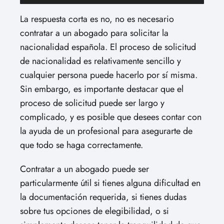
La respuesta corta es no, no es necesario
contratar a un abogado para solicitar la
nacionalidad española. El proceso de solicitud
de nacionalidad es relativamente sencillo y
cualquier persona puede hacerlo por sí misma.
Sin embargo, es importante destacar que el
proceso de solicitud puede ser largo y
complicado, y es posible que desees contar con
la ayuda de un profesional para asegurarte de
que todo se haga correctamente.
Contratar a un abogado puede ser
particularmente útil si tienes alguna dificultad en
la documentación requerida, si tienes dudas
sobre tus opciones de elegibilidad, o si