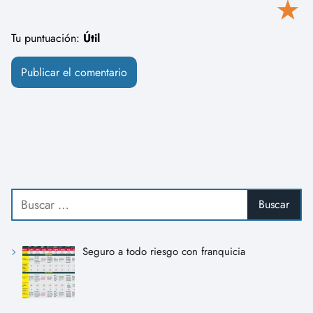
★
Tu puntuación:
Útil
Seguro a todo riesgo con franquicia