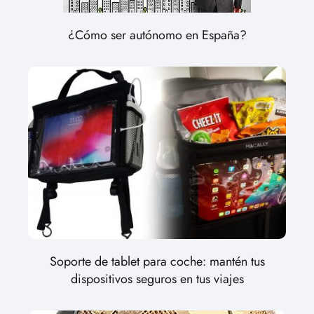
¿Cómo ser autónomo en España?
Soporte de tablet para coche: mantén tus
dispositivos seguros en tus viajes