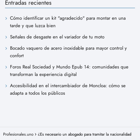
Entradas recientes
Cómo identificar un kit "agradecido" para montar en una
tarde y que luzca bien
Señales de desgaste en el variador de tu moto
Bocado vaquero de acero inoxidable para mayor control y
confort
Foros Real Sociedad y Mundo Epub 14: comunidades que
transforman la experiencia digital
Accesibilidad en el intercambiador de Moncloa: cómo se
adapta a todos los públicos
Profesionales.uno
¿Es necesario un abogado para tramitar la nacionalidad