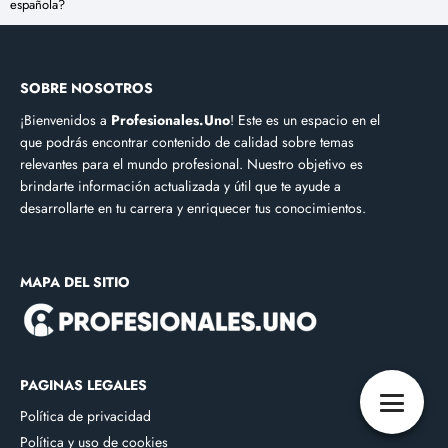
española?
SOBRE NOSOTROS
¡Bienvenidos a
Profesionales.Uno
! Este es un espacio en el
que podrás encontrar contenido de calidad sobre temas
relevantes para el mundo profesional. Nuestro objetivo es
brindarte información actualizada y útil que te ayude a
desarrollarte en tu carrera y enriquecer tus conocimientos.
MAPA DEL SITIO
PAGINAS LEGALES
Política de privacidad
Política y uso de cookies