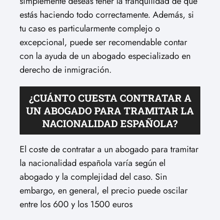
simplemente deseas tener la tranquilidad de que
estás haciendo todo correctamente. Además, si
tu caso es particularmente complejo o
excepcional, puede ser recomendable contar
con la ayuda de un abogado especializado en
derecho de inmigración.
¿CUÁNTO CUESTA CONTRATAR A
UN ABOGADO PARA TRAMITAR LA
NACIONALIDAD ESPAÑOLA?
El coste de contratar a un abogado para tramitar
la nacionalidad española varía según el
abogado y la complejidad del caso. Sin
embargo, en general, el precio puede oscilar
entre los 600 y los 1500 euros