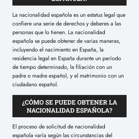
La nacionalidad española es un estatus legal que
confiere una serie de derechos y deberes a las
personas que lo tienen. La nacionalidad
española se puede obtener de varias maneras,
incluyendo el nacimiento en España, la
residencia legal en España durante un período
de tiempo determinado, la filiación con un
padre o madre español, y el matrimonio con un
ciudadano español.
¿CÓMO SE PUEDE OBTENER LA
NACIONALIDAD ESPAÑOLA?
El proceso de solicitud de nacionalidad
española varía según las circunstancias del