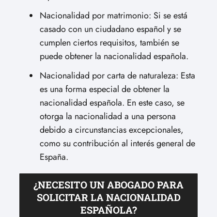
Nacionalidad por matrimonio: Si se está
casado con un ciudadano español y se
cumplen ciertos requisitos, también se
puede obtener la nacionalidad española.
Nacionalidad por carta de naturaleza: Esta
es una forma especial de obtener la
nacionalidad española. En este caso, se
otorga la nacionalidad a una persona
debido a circunstancias excepcionales,
como su contribución al interés general de
España.
¿NECESITO UN ABOGADO PARA
SOLICITAR LA NACIONALIDAD
ESPAÑOLA?