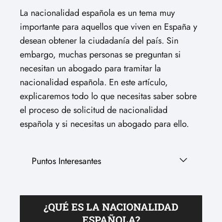
La nacionalidad española es un tema muy
importante para aquellos que viven en España y
desean obtener la ciudadanía del país. Sin
embargo, muchas personas se preguntan si
necesitan un abogado para tramitar la
nacionalidad española. En este artículo,
explicaremos todo lo que necesitas saber sobre
el proceso de solicitud de nacionalidad
española y si necesitas un abogado para ello.
Puntos Interesantes
¿QUÉ ES LA NACIONALIDAD
ESPAÑOLA?