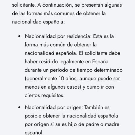
solicitante. A continuación, se presentan algunas
de las formas más comunes de obtener la
nacionalidad española:
Nacionalidad por residencia: Esta es la
forma más común de obtener la
nacionalidad española. El solicitante debe
haber residido legalmente en España
durante un período de tiempo determinado
(generalmente 10 años, aunque puede ser
menos en algunos casos) y cumplir con
ciertos requisitos.
Nacionalidad por origen: También es
posible obtener la nacionalidad española
por origen si se es hijo de padre o madre
español.