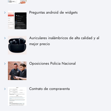
Preguntas android de widgets
Auriculares inalámbricos de alta calidad y al
mejor precio
Oposiciones Policia Nacional
Contrato de compraventa