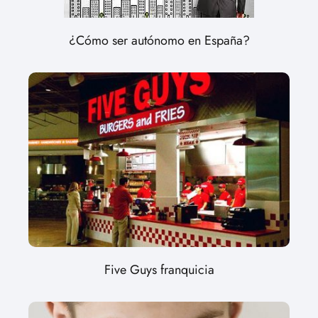
¿Cómo ser autónomo en España?
Five Guys franquicia