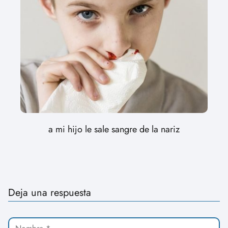
a mi hijo le sale sangre de la nariz
Deja una respuesta