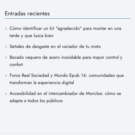
Entradas recientes
Cómo identificar un kit "agradecido" para montar en una
tarde y que luzca bien
Señales de desgaste en el variador de tu moto
Bocado vaquero de acero inoxidable para mayor control y
confort
Foros Real Sociedad y Mundo Epub 14: comunidades que
transforman la experiencia digital
Accesibilidad en el intercambiador de Moncloa: cómo se
adapta a todos los públicos