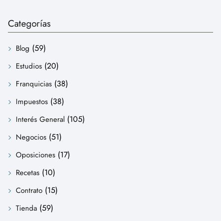
Categorías
(59)
Blog
(20)
Estudios
(38)
Franquicias
(38)
Impuestos
(105)
Interés General
(51)
Negocios
(17)
Oposiciones
(10)
Recetas
(15)
Contrato
(59)
Tienda