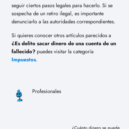
seguir ciertos pasos legales para hacerlo. Si se
sospecha de un retiro ilegal, es importante
denunciarlo a las autoridades correspondientes.
Si quieres conocer otros artículos parecidos a
¿Es delito sacar dinero de una cuenta de un
fallecido?
puedes visitar la categoría
Impuestos
.
Profesionales
¿Cuánto dinero se puede