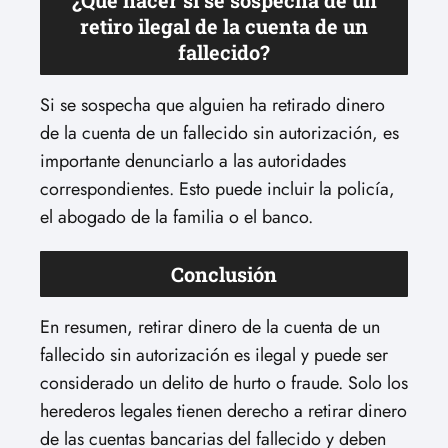
¿Qué hacer si se sospecha de un
retiro ilegal de la cuenta de un
fallecido?
Si se sospecha que alguien ha retirado dinero
de la cuenta de un fallecido sin autorización, es
importante denunciarlo a las autoridades
correspondientes. Esto puede incluir la policía,
el abogado de la familia o el banco.
Conclusión
En resumen, retirar dinero de la cuenta de un
fallecido sin autorización es ilegal y puede ser
considerado un delito de hurto o fraude. Solo los
herederos legales tienen derecho a retirar dinero
de las cuentas bancarias del fallecido y deben