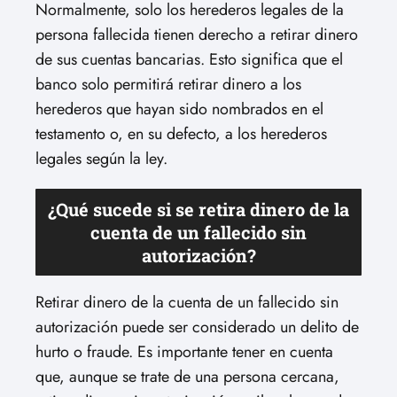
Normalmente, solo los herederos legales de la
persona fallecida tienen derecho a retirar dinero
de sus cuentas bancarias. Esto significa que el
banco solo permitirá retirar dinero a los
herederos que hayan sido nombrados en el
testamento o, en su defecto, a los herederos
legales según la ley.
¿Qué sucede si se retira dinero de la
cuenta de un fallecido sin
autorización?
Retirar dinero de la cuenta de un fallecido sin
autorización puede ser considerado un delito de
hurto o fraude. Es importante tener en cuenta
que, aunque se trate de una persona cercana,