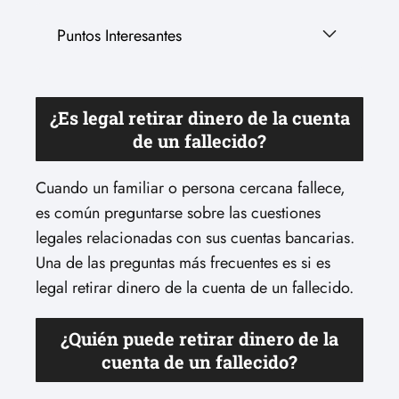
Puntos Interesantes
¿Es legal retirar dinero de la cuenta
de un fallecido?
Cuando un familiar o persona cercana fallece,
es común preguntarse sobre las cuestiones
legales relacionadas con sus cuentas bancarias.
Una de las preguntas más frecuentes es si es
legal retirar dinero de la cuenta de un fallecido.
¿Quién puede retirar dinero de la
cuenta de un fallecido?