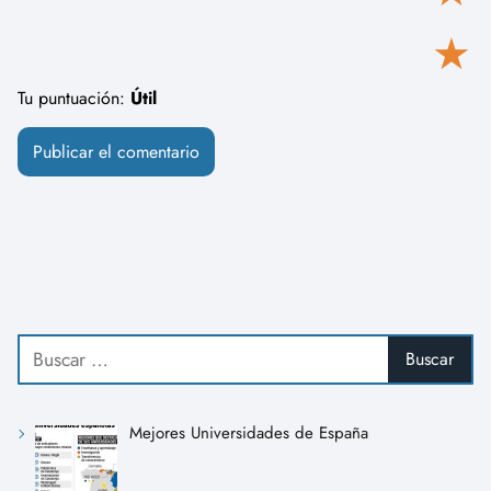
★
Tu puntuación:
Útil
Mejores Universidades de España