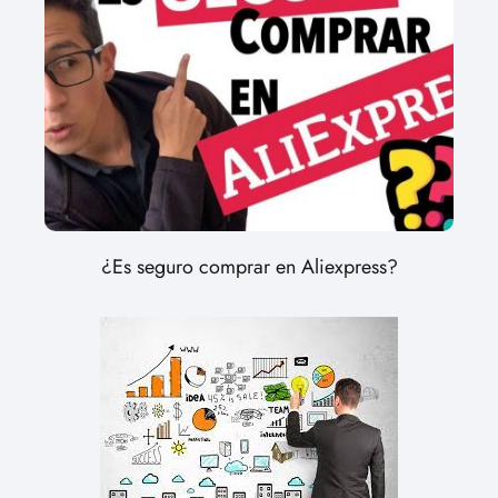
¿Es seguro comprar en Aliexpress?