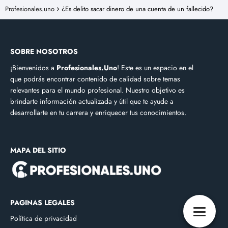
Profesionales.uno
¿Es delito sacar dinero de una cuenta de un fallecido?
SOBRE NOSOTROS
¡Bienvenidos a
Profesionales.Uno
! Este es un espacio en el
que podrás encontrar contenido de calidad sobre temas
relevantes para el mundo profesional. Nuestro objetivo es
brindarte información actualizada y útil que te ayude a
desarrollarte en tu carrera y enriquecer tus conocimientos.
MAPA DEL SITIO
PAGINAS LEGALES
Política de privacidad