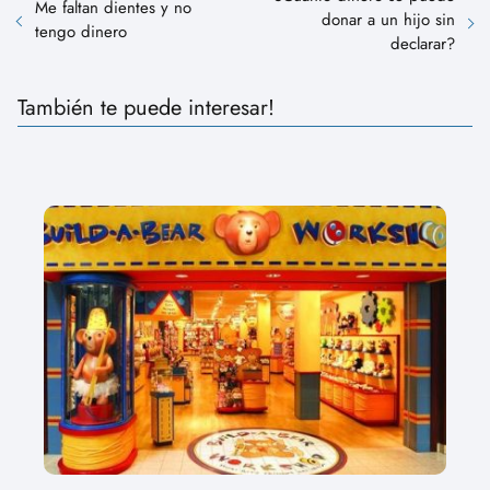
Me faltan dientes y no
donar a un hijo sin
tengo dinero
declarar?
También te puede interesar!