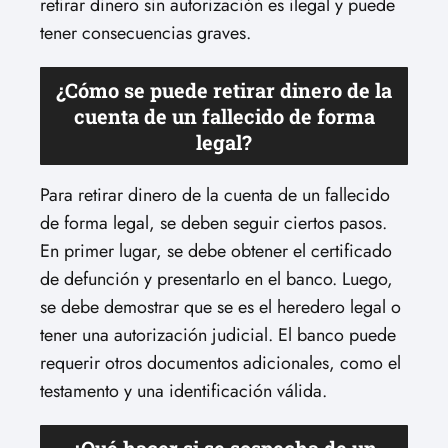
retirar dinero sin autorización es ilegal y puede
tener consecuencias graves.
¿Cómo se puede retirar dinero de la
cuenta de un fallecido de forma
legal?
Para retirar dinero de la cuenta de un fallecido
de forma legal, se deben seguir ciertos pasos.
En primer lugar, se debe obtener el certificado
de defunción y presentarlo en el banco. Luego,
se debe demostrar que se es el heredero legal o
tener una autorización judicial. El banco puede
requerir otros documentos adicionales, como el
testamento y una identificación válida.