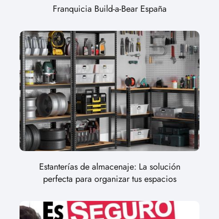
Franquicia Build-a-Bear España
Estanterías de almacenaje: La solución
perfecta para organizar tus espacios