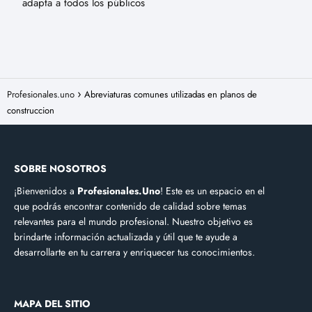
adapta a todos los públicos
Profesionales.uno
Abreviaturas comunes utilizadas en planos de
construccion
SOBRE NOSOTROS
¡Bienvenidos a
Profesionales.Uno
! Este es un espacio en el
que podrás encontrar contenido de calidad sobre temas
relevantes para el mundo profesional. Nuestro objetivo es
brindarte información actualizada y útil que te ayude a
desarrollarte en tu carrera y enriquecer tus conocimientos.
MAPA DEL SITIO