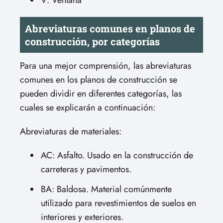
V: Ventana
Abreviaturas comunes en planos de
construcción, por categorías
Para una mejor comprensión, las abreviaturas
comunes en los planos de construcción se
pueden dividir en diferentes categorías, las
cuales se explicarán a continuación:
Abreviaturas de materiales:
AC: Asfalto. Usado en la construcción de
carreteras y pavimentos.
BA: Baldosa. Material comúnmente
utilizado para revestimientos de suelos en
interiores y exteriores.