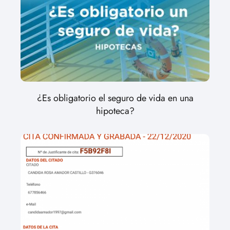
¿Es obligatorio el seguro de vida en una
hipoteca?