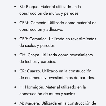
BL: Bloque. Material utilizado en la
construcción de muros y paredes.
CEM: Cemento. Utilizado como material de
construcción y adhesivo.
CER: Cerámica. Utilizada en revestimientos
de suelos y paredes.
CH: Chapa. Utilizada como revestimiento
de techos y paredes.
CR: Cuarzo. Utilizado en la construcción
de encimeras y revestimientos de paredes.
H: Hormigón. Material utilizado en la
construcción de muros y suelos.
M: Madera. Utilizada en la construcción de