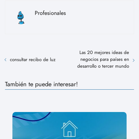
Profesionales
Las 20 mejores ideas de
negocios para países en
consultar recibo de luz
desarrollo o tercer mundo
También te puede interesar!