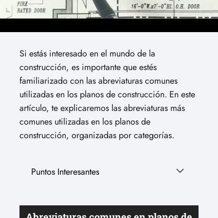
Si estás interesado en el mundo de la
construcción, es importante que estés
familiarizado con las abreviaturas comunes
utilizadas en los planos de construcción. En este
artículo, te explicaremos las abreviaturas más
comunes utilizadas en los planos de
construcción, organizadas por categorías.
Puntos Interesantes
Abreviaturas comunes en planos de