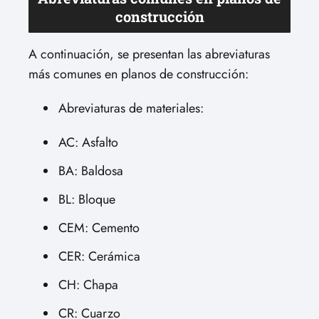
construcción
A continuación, se presentan las abreviaturas
más comunes en planos de construcción:
Abreviaturas de materiales:
AC: Asfalto
BA: Baldosa
BL: Bloque
CEM: Cemento
CER: Cerámica
CH: Chapa
CR: Cuarzo