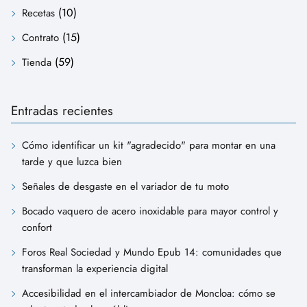
(10)
Recetas
(15)
Contrato
(59)
Tienda
Entradas recientes
Cómo identificar un kit "agradecido" para montar en una
tarde y que luzca bien
Señales de desgaste en el variador de tu moto
Bocado vaquero de acero inoxidable para mayor control y
confort
Foros Real Sociedad y Mundo Epub 14: comunidades que
transforman la experiencia digital
Accesibilidad en el intercambiador de Moncloa: cómo se