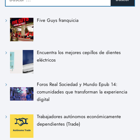
Five Guys franquicia
Encuentra los mejores cepillos de dientes
eléctricos
Foros Real Sociedad y Mundo Epub 14:
comunidades que transforman la experiencia
digital
Trabajadores autónomos económicamente
dependientes (Trade)