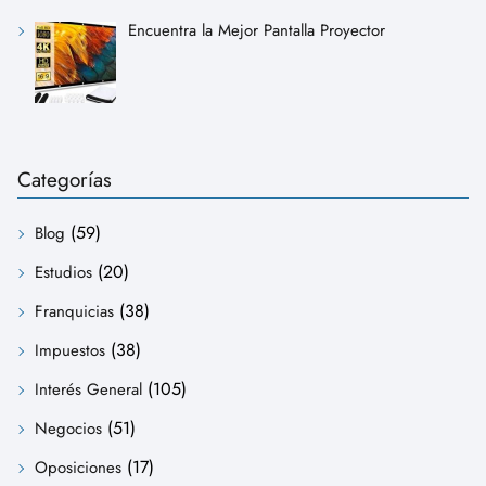
Encuentra la Mejor Pantalla Proyector
Categorías
(59)
Blog
(20)
Estudios
(38)
Franquicias
(38)
Impuestos
(105)
Interés General
(51)
Negocios
(17)
Oposiciones