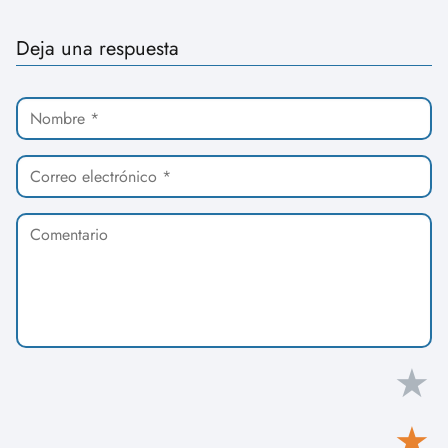
Deja una respuesta
★
★