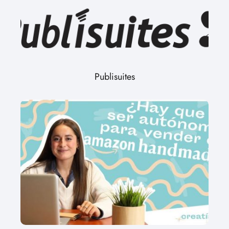
Publisuites