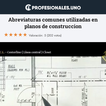
Abreviaturas comunes utilizadas en
planos de construccion
★
★
★
★
★
Valoración: 5 (202 votos)