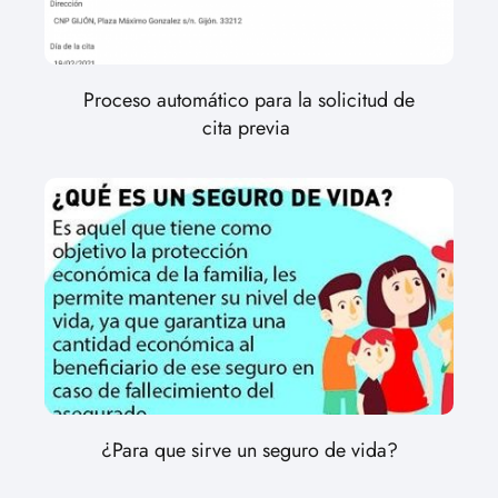
Proceso automático para la solicitud de
cita previa
¿Para que sirve un seguro de vida?