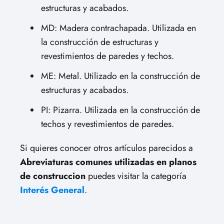
estructuras y acabados.
MD: Madera contrachapada. Utilizada en
la construcción de estructuras y
revestimientos de paredes y techos.
ME: Metal. Utilizado en la construcción de
estructuras y acabados.
PI: Pizarra. Utilizada en la construcción de
techos y revestimientos de paredes.
Si quieres conocer otros artículos parecidos a
Abreviaturas comunes utilizadas en planos
de construccion
puedes visitar la categoría
Interés General
.