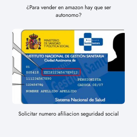
¿Para vender en amazon hay que ser
autonomo?
Solicitar numero afiliacion seguridad social