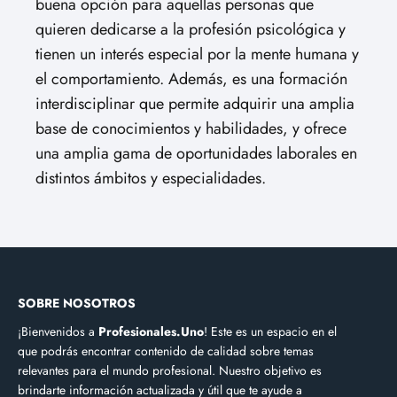
buena opción para aquellas personas que
quieren dedicarse a la profesión psicológica y
tienen un interés especial por la mente humana y
el comportamiento. Además, es una formación
interdisciplinar que permite adquirir una amplia
base de conocimientos y habilidades, y ofrece
una amplia gama de oportunidades laborales en
distintos ámbitos y especialidades.
SOBRE NOSOTROS
¡Bienvenidos a
Profesionales.Uno
! Este es un espacio en el
que podrás encontrar contenido de calidad sobre temas
relevantes para el mundo profesional. Nuestro objetivo es
brindarte información actualizada y útil que te ayude a