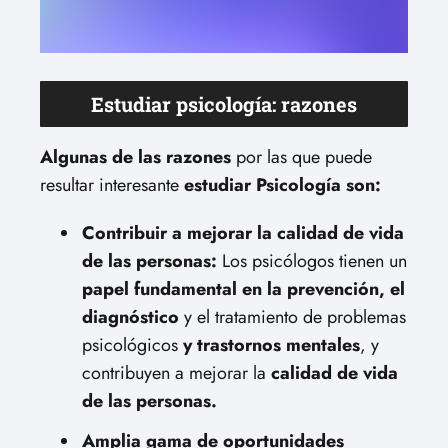
Estudiar psicología: razones
Algunas de las razones
por las que puede
resultar interesante
estudiar Psicología son:
Contribuir a mejorar la calidad de vida
de las personas:
Los psicólogos tienen un
papel fundamental en la prevención, el
diagnóstico
y el tratamiento de problemas
psicológicos
y trastornos mentales
, y
contribuyen a mejorar la
calidad de vida
de las personas.
Amplia gama de oportunidades