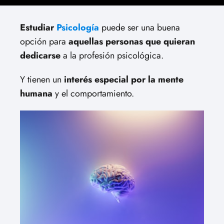
Estudiar
Psicología
puede ser una buena
opción para
aquellas personas que quieran
dedicarse
a la profesión psicológica.
Y tienen un
interés especial por la mente
humana
y el comportamiento.