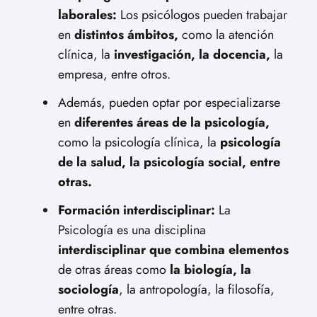
laborales:
Los psicólogos pueden trabajar
en
distintos ámbitos,
como la atención
clínica, la
investigación, la docencia,
la
empresa, entre otros.
Además, pueden optar por especializarse
en
diferentes áreas de la psicología,
como la psicología clínica, la
psicología
de la salud, la psicología social, entre
otras.
Formación interdisciplinar:
La
Psicología es una disciplina
interdisciplinar que combina elementos
de otras áreas como
la biología, la
sociología
, la antropología, la filosofía,
entre otras.