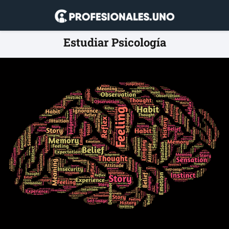
Estudiar Psicología