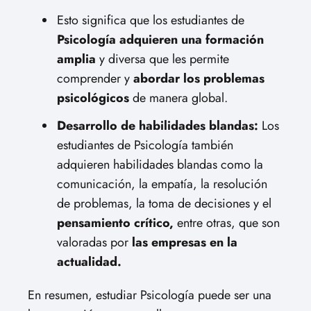
Esto significa que los estudiantes de
Psicología adquieren una formación
amplia
y diversa que les permite
comprender y
abordar los problemas
psicológicos
de manera global.
Desarrollo de habilidades blandas:
Los
estudiantes de Psicología también
adquieren habilidades blandas como la
comunicación, la empatía, la resolución
de problemas, la toma de decisiones y el
pensamiento crítico,
entre otras, que son
valoradas por
las empresas en la
actualidad.
En resumen, estudiar Psicología puede ser una