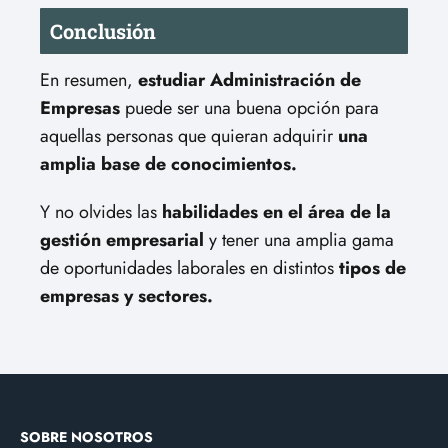
Conclusión
En resumen,
estudiar Administración de
Empresas
puede ser una buena opción para
aquellas personas que quieran adquirir
una
amplia base de conocimientos.
Y no olvides las
habilidades en el área de la
gestión empresarial
y tener una amplia gama
de oportunidades laborales en distintos
tipos de
empresas y sectores.
SOBRE NOSOTROS