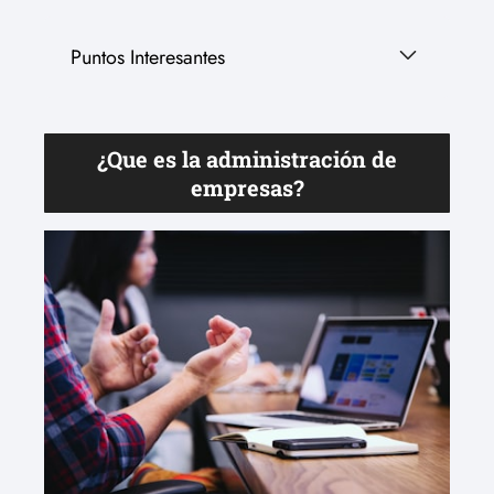
Puntos Interesantes
¿Que es la administración de
empresas?