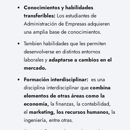
Conocimientos y habilidades
transferibles:
Los estudiantes de
Administración de Empresas adquieren
una amplia base de conocimientos.
Tambien habilidades que les permiten
desenvolverse en distintos entornos
laborales y
adaptarse a cambios en el
mercado.
Formación interdisciplinar:
es una
disciplina interdisciplinar que
combina
elementos de otras áreas como la
economía,
la finanzas, la contabilidad,
el
marketing, los recursos humanos,
la
ingeniería, entre otras.