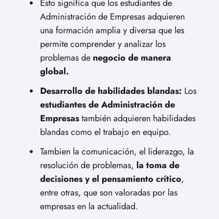
Esto significa que los estudiantes de
Administración de Empresas adquieren
una formación amplia y diversa que les
permite comprender y analizar los
problemas de
negocio de manera
global.
Desarrollo de habilidades blandas:
Los
estudiantes de Administración de
Empresas
también adquieren habilidades
blandas como el trabajo en equipo.
Tambien la comunicación, el liderazgo, la
resolución de problemas,
la toma de
decisiones y el pensamiento crítico
,
entre otras, que son valoradas por las
empresas en la actualidad.