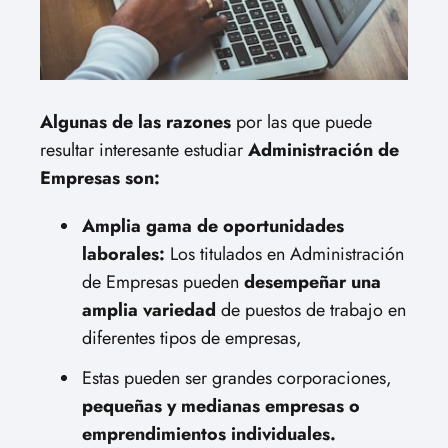
Algunas de las razones
por las que puede
resultar interesante estudiar
Administración de
Empresas son:
Amplia gama de oportunidades
laborales:
Los titulados en Administración
de Empresas pueden
desempeñar una
amplia variedad
de puestos de trabajo en
diferentes tipos de empresas,
Estas pueden ser grandes corporaciones,
pequeñas y medianas empresas o
emprendimientos individuales.