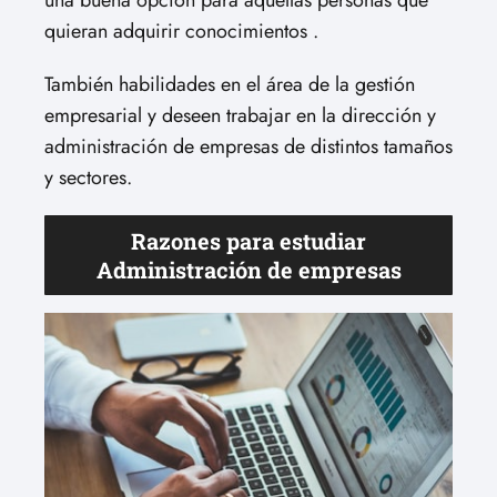
una buena opción para aquellas personas que
quieran adquirir conocimientos .
También habilidades en el área de la gestión
empresarial y deseen trabajar en la dirección y
administración de empresas de distintos tamaños
y sectores.
Razones para estudiar
Administración de empresas