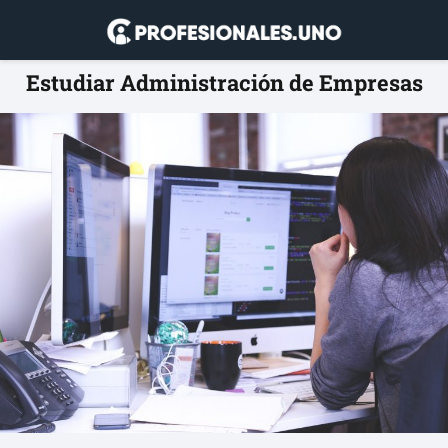
Estudiar Administración de Empresas