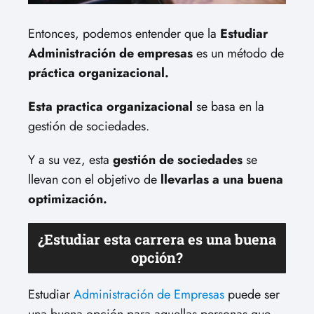
Entonces, podemos entender que la
Estudiar
Administración de empresas
es un método de
práctica organizacional.
Esta practica organizacional
se basa en la
gestión de sociedades.
Y a su vez, esta
gestión de sociedades
se
llevan con el objetivo de
llevarlas a una buena
optimización.
¿Estudiar esta carrera es una buena
opción?
Estudiar
Administración de Empresas
puede ser